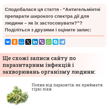
Сподобалася ця стаття - “Антигельмінтні
препарати широкого спектра дії для
людини – як їх застосовувати?”?
Поділіться з друзями і оціните запис:
Ще схожі записи сайту по
паразитарним інфекцій і
захворювань організму людини:
Полин від паразитів: як приймати
гіркі ліки