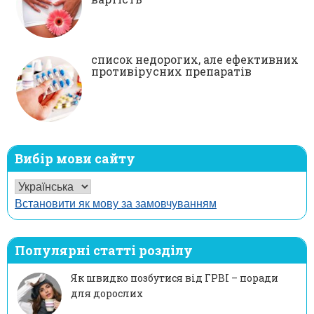
список недорогих, але ефективних
противірусних препаратів
Вибір мови сайту
Встановити як мову за замовчуванням
Популярні статті розділу
Як швидко позбутися від ГРВІ – поради
для дорослих