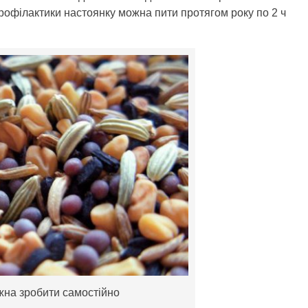
профілактики настоянку можна пити протягом року по 2 ч
жна зробити самостійно