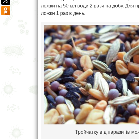
ложки на 50 мл води 2 рази на добу. Для 
ложки 1 раз в день.
Тройчатку від паразитів мо