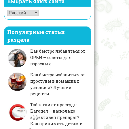
Выбрать язык сайта
Популярные статьи
раздела
Как быстро избавиться от
ОРВИ — советы для
взрослых
Как быстро избавиться от
простуды в домашних
условиях? Лучшие
рецепты
Таблетки от простуды
Кагоцел – насколько
эффективен препарат?
Как принимать детям и