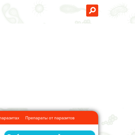
паразитах
Препараты от паразитов