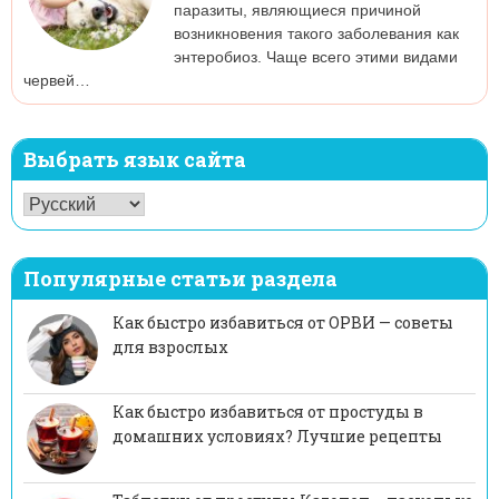
паразиты, являющиеся причиной
возникновения такого заболевания как
энтеробиоз. Чаще всего этими видами
червей…
Выбрать язык сайта
Популярные статьи раздела
Как быстро избавиться от ОРВИ — советы
для взрослых
Как быстро избавиться от простуды в
домашних условиях? Лучшие рецепты