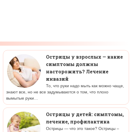
Острицы у взрослых — какие
симптомы должны
насторожить? Лечение
инвазий
То, что руки надо мыть как можно чаще,
знают все, но не все задумываются о том, что плохо
вымытые руки…
Острицы у детей: симптомы,
лечение, профилактика
Острицы — что это такое? Острицы –