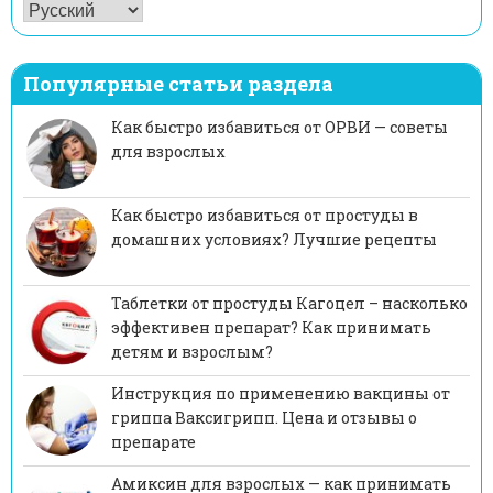
Популярные статьи раздела
Как быстро избавиться от ОРВИ — советы
для взрослых
Как быстро избавиться от простуды в
домашних условиях? Лучшие рецепты
Таблетки от простуды Кагоцел – насколько
эффективен препарат? Как принимать
детям и взрослым?
Инструкция по применению вакцины от
гриппа Ваксигрипп. Цена и отзывы о
препарате
Амиксин для взрослых — как принимать