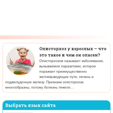
Описторхоз у взрослых — что
это такое и чем он опасен?
Описторхозом называют заболевание,
вызываемое паразитами, которое
поражает преимущественно
желчевыводящие пути, печень и
поджелудочную железу. Признаки описторхоза
многообразны, потому болезнь тяжело…
Выбрать язык сайта