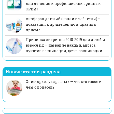
для лечения и профилактики гриппа и
ОРВИ?
Анаферон детский (капли и таблетки) –
показания к применению и правила
приема
Прививка от гриппа 2018-2019 для детей и
взрослых — название вакцин, адреса
пунктов вакцинации, даты вакцинации
Новые статьи раздела
Описторхоз у взрослых — что это такое и
чем он опасен?