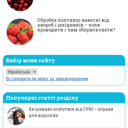
Обробка полуниці навесні від
хвороб і шкідників – коли
проводити і чим обприскувати?
Вибір мови сайту
Встановити як мову за замовчуванням
Популярні статті розділу
Як швидко позбутися від ГРВІ – поради
для дорослих