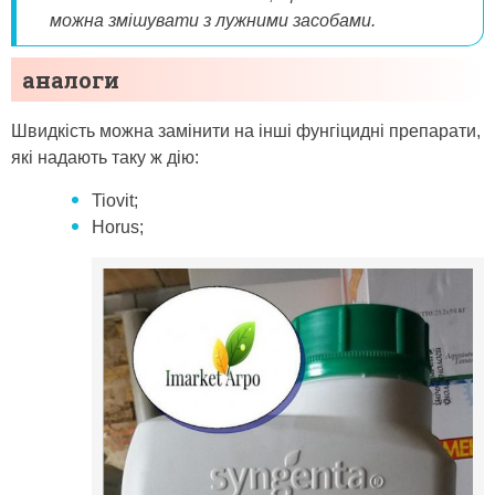
можна змішувати з лужними засобами.
аналоги
Швидкість можна замінити на інші фунгіцидні препарати,
які надають таку ж дію:
Tiovit;
Horus;