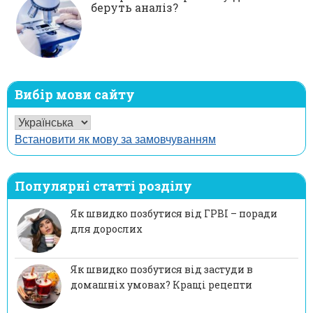
беруть аналіз?
Вибір мови сайту
Встановити як мову за замовчуванням
Популярні статті розділу
Як швидко позбутися від ГРВІ – поради
для дорослих
Як швидко позбутися від застуди в
домашніх умовах? Кращі рецепти