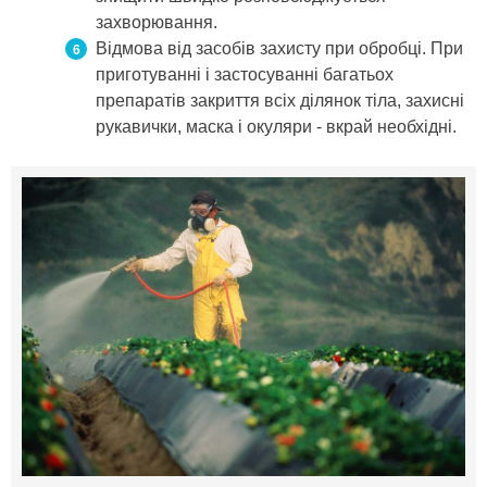
захворювання.
Відмова від засобів захисту при обробці. При
приготуванні і застосуванні багатьох
препаратів закриття всіх ділянок тіла, захисні
рукавички, маска і окуляри - вкрай необхідні.