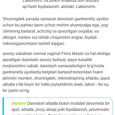
Laktonorm, va pilikni shaklida dori dolzarb
qo'llash foydalanish: atsilakt, Laktonorm.
Shuningdek yanada samarali davolash gardnerelly ayollar
uchun bu parhez taom uchun muhim ahamiyatga ega, yog
'olimining bartaraf, achchiq va qovurilgan ovqatlar, va
alkogol. nordon sut ishlab chiqarishni englar, foydali
mikroorganizmlarni tashkil topgan.
asosiy sabablari normal vaginal Flora tiklash va hal etishga
qaratilgan davolash asosiy faoliyat, qaysi kasallik
rivojlanishini sabab. davolash samaradorligini to'g'risida
gardnerelly ayollarda belgilari bartaraf tomonidan hukm
qilinishi mumkin, shuningdek, mikroskopning sifatida, qaysi
albatta o'tib keyin bir hafta joylashtirish oladi, takror - bir oy,
bir yarim so'ng.
muhim!
Davolash albatta butun muddati davomida bir
ayol, albatta, jinsiy aloqa yoki foydalanish, prezervativ