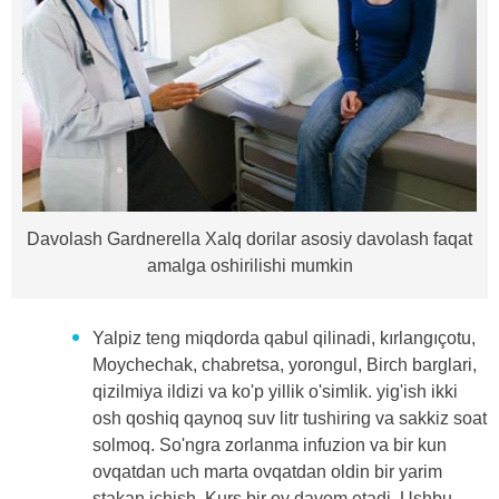
Davolash Gardnerella Xalq dorilar asosiy davolash faqat
amalga oshirilishi mumkin
Yalpiz teng miqdorda qabul qilinadi, kırlangıçotu,
Moychechak, chabretsa, yorongul, Birch barglari,
qizilmiya ildizi va ko'p yillik o'simlik. yig'ish ikki
osh qoshiq qaynoq suv litr tushiring va sakkiz soat
solmoq. So'ngra zorlanma infuzion va bir kun
ovqatdan uch marta ovqatdan oldin bir yarim
stakan ichish. Kurs bir oy davom etadi. Ushbu