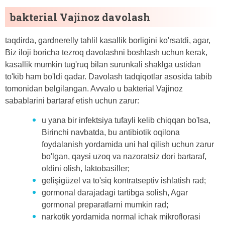
bakterial Vajinoz davolash
taqdirda, gardnerelly tahlil kasallik borligini ko'rsatdi, agar,
Biz iloji boricha tezroq davolashni boshlash uchun kerak,
kasallik mumkin tug'ruq bilan surunkali shaklga ustidan
to'kib ham bo'ldi qadar. Davolash tadqiqotlar asosida tabib
tomonidan belgilangan. Avvalo u bakterial Vajinoz
sabablarini bartaraf etish uchun zarur:
u yana bir infektsiya tufayli kelib chiqqan bo'lsa,
Birinchi navbatda, bu antibiotik oqilona
foydalanish yordamida uni hal qilish uchun zarur
bo'lgan, qaysi uzoq va nazoratsiz dori bartaraf,
oldini olish, laktobasiller;
gelişigüzel va to'siq kontratseptiv ishlatish rad;
gormonal darajadagi tartibga solish, Agar
gormonal preparatlarni mumkin rad;
narkotik yordamida normal ichak mikroflorasi