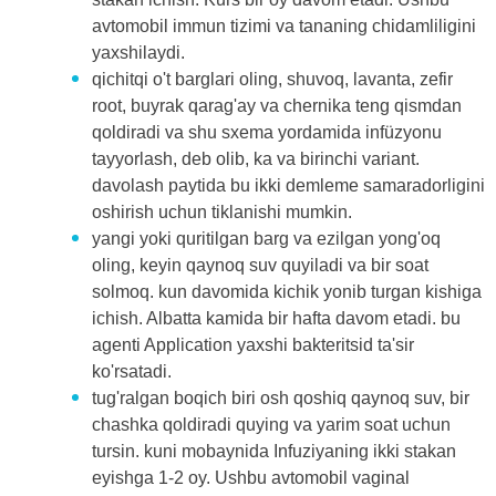
avtomobil immun tizimi va tananing chidamliligini
yaxshilaydi.
qichitqi o't barglari oling, shuvoq, lavanta, zefir
root, buyrak qarag'ay va chernika teng qismdan
qoldiradi va shu sxema yordamida infüzyonu
tayyorlash, deb olib, ka va birinchi variant.
davolash paytida bu ikki demleme samaradorligini
oshirish uchun tiklanishi mumkin.
yangi yoki quritilgan barg va ezilgan yong'oq
oling, keyin qaynoq suv quyiladi va bir soat
solmoq. kun davomida kichik yonib turgan kishiga
ichish. Albatta kamida bir hafta davom etadi. bu
agenti Application yaxshi bakteritsid ta'sir
ko'rsatadi.
tug'ralgan boqich biri osh qoshiq qaynoq suv, bir
chashka qoldiradi quying va yarim soat uchun
tursin. kuni mobaynida Infuziyaning ikki stakan
eyishga 1-2 oy. Ushbu avtomobil vaginal