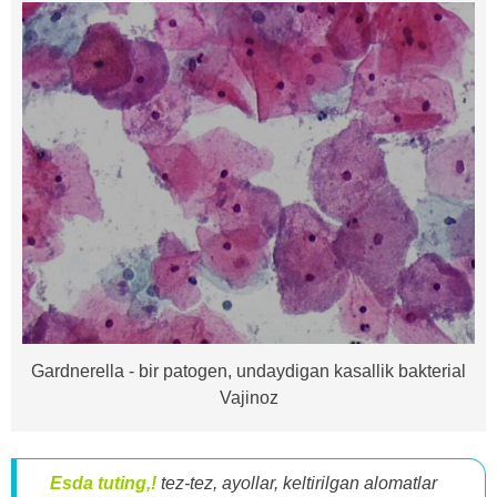
Gardnerella - bir patogen, undaydigan kasallik bakterial
Vajinoz
Esda tuting,!
tez-tez, ayollar, keltirilgan alomatlar