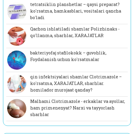
tetratsiklin planshetlar – qaysi preparat?
ko'rsatma, hamkasblari, vositalari qancha
bo'ladi
Qachon ishlatiladi shamlar Polizhinaks -
qo'llanma, sharhlar, XARAJATLAR
bakteriyofaj stafilokokk – guvohlik,
Foydalanish uchun ko'rsatmalar
qin infektsiyalari shamlar Clotrimazole –
ko'rsatma, XARAJATLAR, sharhlar.
homilador murojaat qanday?
Malhami Clotrimazole - erkaklar va ayollar,
ham primenenyat? Narxi va tayyorlash
sharhlar