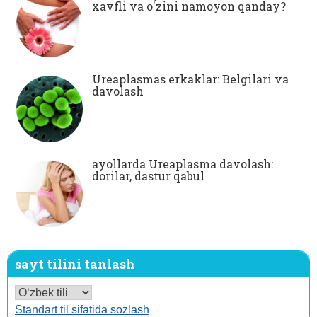
xavfli va o'zini namoyon qanday?
Ureaplasmas erkaklar: Belgilari va
davolash
ayollarda Ureaplasma davolash:
dorilar, dastur qabul
sayt tilini tanlash
Standart til sifatida sozlash