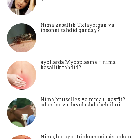
Nima kasallik Uxlayotgan va
insonni tahdid qanday?
ayollarda Mycoplasma – nima
kasallik tahdid?
Nima brutsellez va nima u xavfli?
odamlar va davolashda belgilari
Nima, bir ayol trichomoniasis uchun