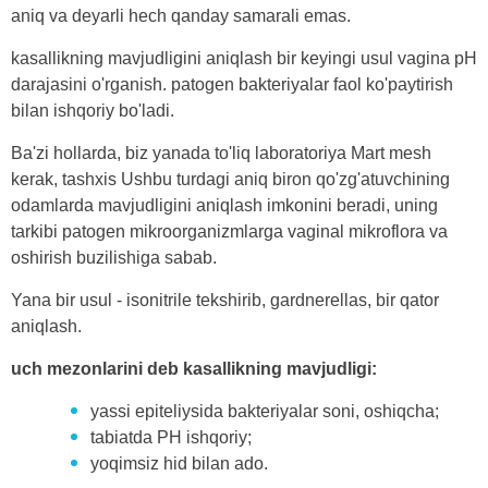
aniq va deyarli hech qanday samarali emas.
kasallikning mavjudligini aniqlash bir keyingi usul vagina pH
darajasini o'rganish. patogen bakteriyalar faol ko'paytirish
bilan ishqoriy bo'ladi.
Ba'zi hollarda, biz yanada to'liq laboratoriya Mart mesh
kerak, tashxis Ushbu turdagi aniq biron qo'zg'atuvchining
odamlarda mavjudligini aniqlash imkonini beradi, uning
tarkibi patogen mikroorganizmlarga vaginal mikroflora va
oshirish buzilishiga sabab.
Yana bir usul - isonitrile tekshirib, gardnerellas, bir qator
aniqlash.
uch mezonlarini deb kasallikning mavjudligi:
yassi epiteliysida bakteriyalar soni, oshiqcha;
tabiatda PH ishqoriy;
yoqimsiz hid bilan ado.