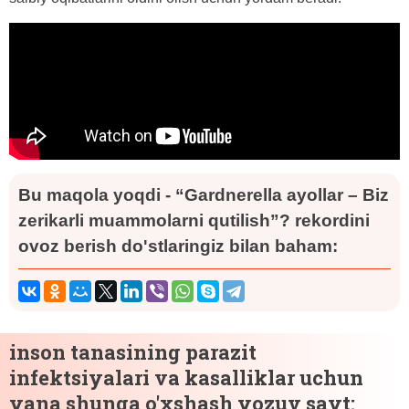
Bu maqola yoqdi - “Gardnerella ayollar – Biz
zerikarli muammolarni qutilish”? rekordini
ovoz berish do'stlaringiz bilan baham:
inson tanasining parazit
infektsiyalari va kasalliklar uchun
yana shunga o'xshash yozuv sayt: