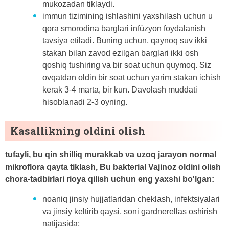
mukozadan tiklaydi.
immun tizimining ishlashini yaxshilash uchun u
qora smorodina barglari infüzyon foydalanish
tavsiya etiladi. Buning uchun, qaynoq suv ikki
stakan bilan zavod ezilgan barglari ikki osh
qoshiq tushiring va bir soat uchun quymoq. Siz
ovqatdan oldin bir soat uchun yarim stakan ichish
kerak 3-4 marta, bir kun. Davolash muddati
hisoblanadi 2-3 oyning.
Kasallikning oldini olish
tufayli, bu qin shilliq murakkab va uzoq jarayon normal
mikroflora qayta tiklash, Bu bakterial Vajinoz oldini olish
chora-tadbirlari rioya qilish uchun eng yaxshi bo'lgan:
noaniq jinsiy hujjatlaridan cheklash, infektsiyalari
va jinsiy keltirib qaysi, soni gardnerellas oshirish
natijasida;