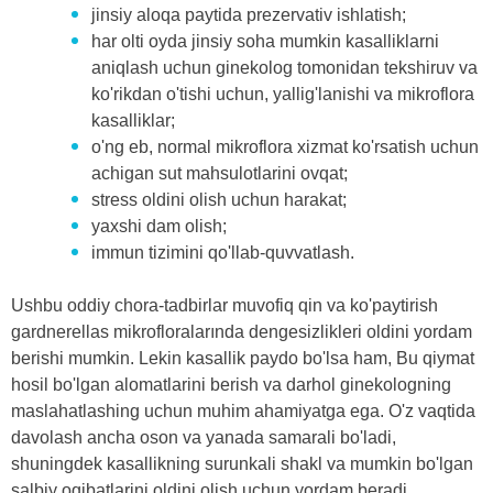
jinsiy aloqa paytida prezervativ ishlatish;
har olti oyda jinsiy soha mumkin kasalliklarni
aniqlash uchun ginekolog tomonidan tekshiruv va
ko'rikdan o'tishi uchun, yallig'lanishi va mikroflora
kasalliklar;
o'ng eb, normal mikroflora xizmat ko'rsatish uchun
achigan sut mahsulotlarini ovqat;
stress oldini olish uchun harakat;
yaxshi dam olish;
immun tizimini qo'llab-quvvatlash.
Ushbu oddiy chora-tadbirlar muvofiq qin va ko'paytirish
gardnerellas mikrofloralarında dengesizlikleri oldini yordam
berishi mumkin. Lekin kasallik paydo bo'lsa ham, Bu qiymat
hosil bo'lgan alomatlarini berish va darhol ginekologning
maslahatlashing uchun muhim ahamiyatga ega. O'z vaqtida
davolash ancha oson va yanada samarali bo'ladi,
shuningdek kasallikning surunkali shakl va mumkin bo'lgan
salbiy oqibatlarini oldini olish uchun yordam beradi.