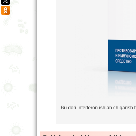
Bu dori interferon ishlab chiqarish