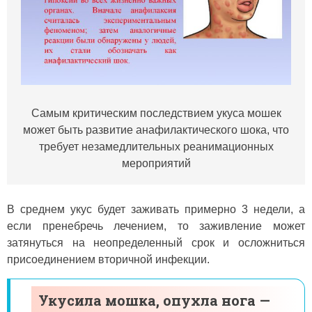
Самым критическим последствием укуса мошек
может быть развитие анафилактического шока, что
требует незамедлительных реанимационных
мероприятий
В среднем укус будет заживать примерно 3 недели, а
если пренебречь лечением, то заживление может
затянуться на неопределенный срок и осложниться
присоединением вторичной инфекции.
Укусила мошка, опухла нога —