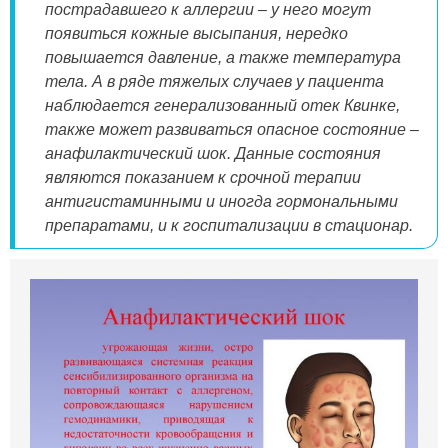
пострадавшего к аллергии – у него могут
появиться кожные высыпания, нередко
повышается давление, а также температура
тела. А в ряде тяжелых случаев у пациента
наблюдается генерализованный отек Квинке,
также может развиваться опасное состояние –
анафилактический шок. Данные состояния
являются показанием к срочной терапии
антигистаминными и иногда гормональными
препаратами, и к госпитализации в стационар.