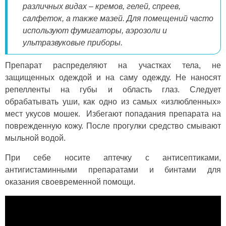
различных видах – кремов, гелей, спреев,
салфеток, а также мазей. Для помещений часто
используют фумигаторы, аэрозоли и
ультразвуковые приборы.
Препарат распределяют на участках тела, не
защищенных одеждой и на саму одежду. Не наносят
репелленты на губы и область глаз. Следует
обрабатывать уши, как одно из самых «излюбленных»
мест укусов мошек. Избегают попадания препарата на
поврежденную кожу. После прогулки средство смывают
мыльной водой.
При себе носите аптечку с антисептиками,
антигистаминными препаратами и бинтами для
оказания своевременной помощи.