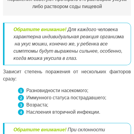
либо раствором соды пищевой
Обратите внимание!
Для каждого человека
характерна индивидуальная реакция организма
на укус мошки, конечно же, у ребенка все
симптомы будут выражены сильнее, особенно,
когда
мошка укусила в глаз.
Зависит степень поражения от нескольких факторов
сразу:
Разновидности насекомого;
Иммунного статуса пострадавшего;
Возраста;
Наслоения вторичной инфекции.
Обратите внимание!
При склонности