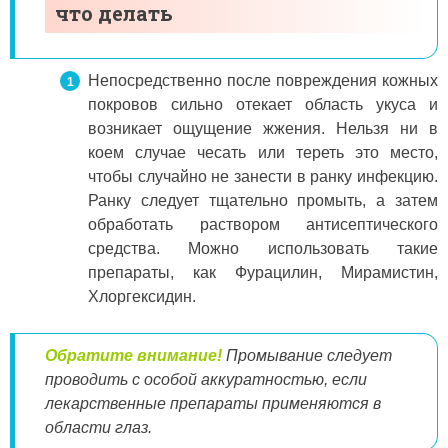
что делать
Непосредственно после повреждения кожных
покровов сильно отекает область укуса и
возникает ощущение жжения. Нельзя ни в
коем случае чесать или тереть это место,
чтобы случайно не занести в ранку инфекцию.
Ранку следует тщательно промыть, а затем
обработать раствором антисептического
средства. Можно использовать такие
препараты, как Фурацилин, Мирамистин,
Хлоргексидин.
Обратите внимание!
Промывание следует
проводить с особой аккуратностью, если
лекарственные препараты применяются в
области глаз.