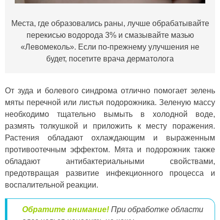
Места, где образовались раны, лучше обрабатывайте
перекисью водорода 3% и смазывайте мазью
«Левомеколь». Если по-прежнему улучшения не
будет, посетите врача дерматолога
От зуда и болевого синдрома отлично помогает зелень
мяты перечной или листья подорожника. Зеленую массу
необходимо тщательно вымыть в холодной воде,
размять толкушкой и приложить к месту поражения.
Растения обладают охлаждающим и выраженным
противоотечным эффектом. Мята и подорожник также
обладают антибактериальными свойствами,
предотвращая развитие инфекционного процесса и
воспалительной реакции.
Обратите внимание!
При обработке области