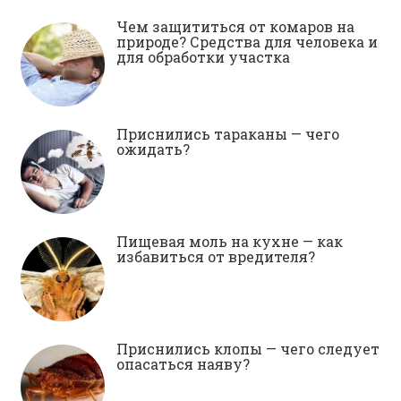
Чем защититься от комаров на
природе? Средства для человека и
для обработки участка
Приснились тараканы — чего
ожидать?
Пищевая моль на кухне — как
избавиться от вредителя?
Приснились клопы — чего следует
опасаться наяву?