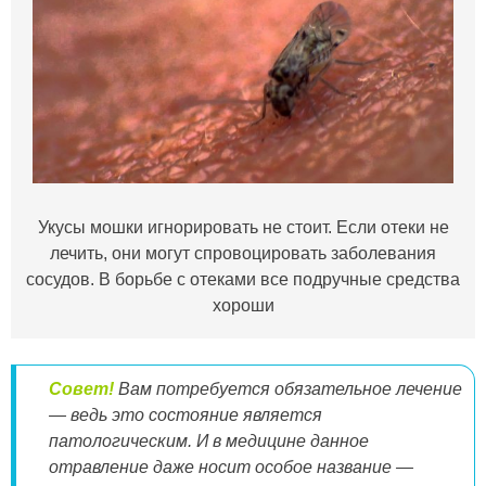
Укусы мошки игнорировать не стоит. Если отеки не
лечить, они могут спровоцировать заболевания
сосудов. В борьбе с отеками все подручные средства
хороши
Совет!
Вам потребуется обязательное лечение
— ведь это состояние является
патологическим. И в медицине данное
отравление даже носит особое название —