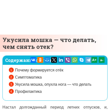
Укусила мошка — что делать,
чем снять отек?
Содержание статьи:
A+
а-
Почему формируется отёк
Симптоматика
Укусила мошка, опухла нога — что делать
Профилактика
Настал долгожданный период летних отпусков, и,