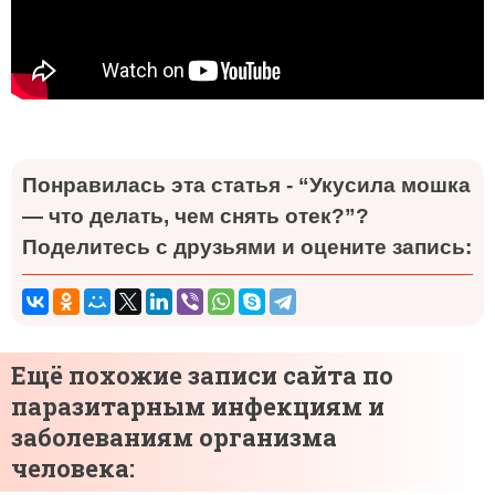
Понравилась эта статья - “Укусила мошка
— что делать, чем снять отек?”?
Поделитесь с друзьями и оцените запись:
Ещё похожие записи сайта по
паразитарным инфекциям и
заболеваниям организма
человека: