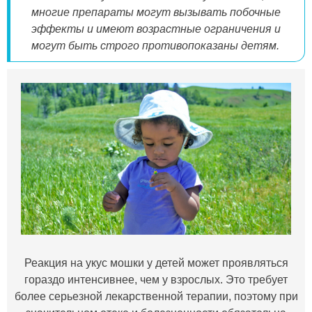
многие препараты могут вызывать побочные
эффекты и имеют возрастные ограничения и
могут быть строго противопоказаны детям.
Реакция на укус мошки у детей может проявляться
гораздо интенсивнее, чем у взрослых. Это требует
более серьезной лекарственной терапии, поэтому при