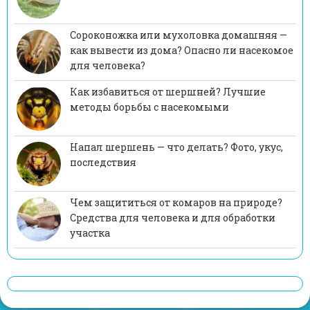
Сороконожка или мухоловка домашняя —
как вывести из дома? Опасно ли насекомое
для человека?
Как избавиться от шершней? Лучшие
методы борьбы с насекомыми
Напал шершень — что делать? Фото, укус,
последствия
Чем защититься от комаров на природе?
Средства для человека и для обработки
участка