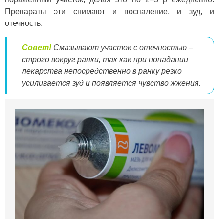
Препараты эти снимают и воспаление, и зуд, и
отечность.
Совет!
Смазывают участок с отечностью –
строго вокруг ранки, так как при попадании
лекарства непосредственно в ранку резко
усиливается зуд и появляется чувство жжения.