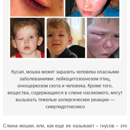
Кусая, мошка может заразить человека опасными
заболеваниями: лейкоцитозоонозом птиц,
онхоцеркозом скота и человека. Кроме того,
вещества, содержащиеся в слюне насекомого, могут
вызывать тяжелые аллергические реакции —
симулидотоксикоз
Слюна мошки, или, как еще ее называют – гнусов – это