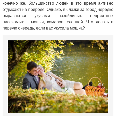
конечно же, большинство людей в это время активно
отдыхают на природе. Однако, вылазки за город нередко
омрачаются укусами назойливых неприятных
насекомых – мошки, комаров, слепней. Что делать в
первую очередь, если вас укусила мошка?