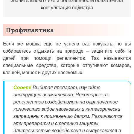
значительном отеке и болезненности обязательна
консультация педиатра
Профилактика
Если же мошка еще не успела вас покусать, но вы
собираетесь отдыхать на природе – защитите себя и
детей при помощи репеллентов. Так называются
специальные средства, которые отпугивают комаров,
клещей, мошек и других насекомых.
Совет!
Выбирая препарат, изучайте
инструкцию внимательно. Некоторые из
репеллентов воздействуют на ограниченное
количество видов насекомых и категорически
запрещены к применению детям. Различаются
эти препараты и степенью защиты,
длительностью воздействия и выпускаются в