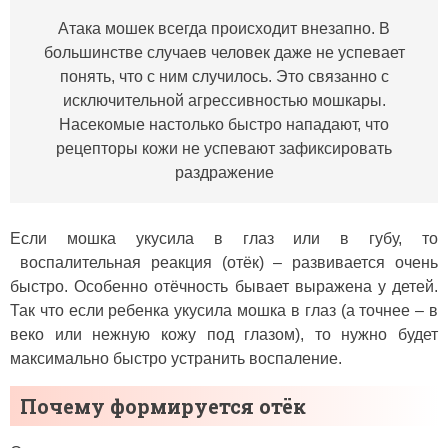
Атака мошек всегда происходит внезапно. В
большинстве случаев человек даже не успевает
понять, что с ним случилось. Это связанно с
исключительной агрессивностью мошкары.
Насекомые настолько быстро нападают, что
рецепторы кожи не успевают зафиксировать
раздражение
Если мошка укусила в глаз или в губу, то
воспалительная реакция (отёк) – развивается очень
быстро. Особенно отёчность бывает выражена у детей.
Так что если ребенка укусила мошка в глаз (а точнее – в
веко или нежную кожу под глазом), то нужно будет
максимально быстро устранить воспаление.
Почему формируется отёк