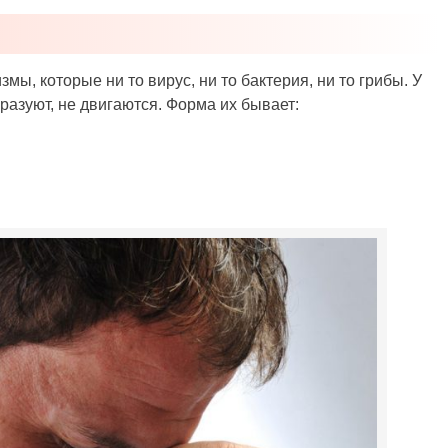
, которые ни то вирус, ни то бактерия, ни то грибы. У
бразуют, не двигаются. Форма их бывает: