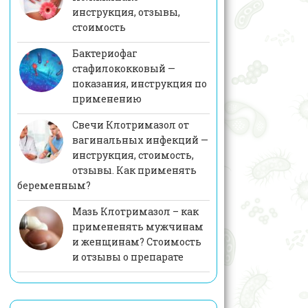
инструкция, отзывы,
стоимость
Бактериофаг
стафилококковый —
показания, инструкция по
применению
Свечи Клотримазол от
вагинальных инфекций —
инструкция, стоимость,
отзывы. Как применять
беременным?
Мазь Клотримазол – как
примененять мужчинам
и женщинам? Стоимость
и отзывы о препарате