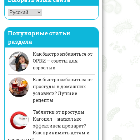
Популярные статьи
раздела
Как быстро избавиться от
ОРВИ — советы для
взрослых
Как быстро избавиться от
простуды в домашних
условиях? Лучшие
рецепты
Таблетки от простуды
Кагоцел – насколько
эффективен препарат?
Как принимать детям и
взрослым?