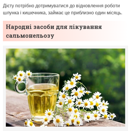
Дієту потрібно дотримуватися до відновлення роботи
шлунка і кишечника, займає це приблизно один місяць.
Народні засоби для лікування
сальмонельозу