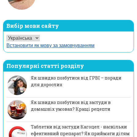
Вибір мови сайту
Встановити як мову за замовчуванням
Популярні статті розділу
Як швидко позбутися від ГРВІ – поради
для дорослих
Як швидко позбутися від застуди в
домашніх умовах? Кращі рецепти
Таблетки від застуди Кагоцел - наскільки
ефективний препарат? Як приймати дітям