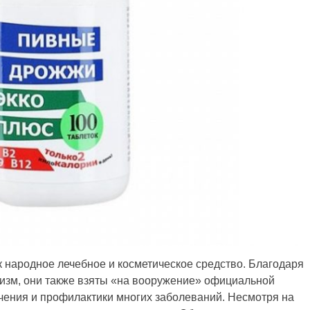
народное лечебное и косметическое средство. Благодаря
низм, они также взяты «на вооружение» официальной
чения и профилактики многих заболеваний. Несмотря на