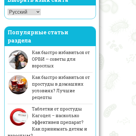
Популярные статьи
раздела
Как быстро избавиться от
ОРВИ — советы для
взрослых
Как быстро избавиться от
простуды в домашних
условиях? Лучшие
рецепты
Таблетки от простуды
Кагоцел – насколько
эффективен препарат?
Как принимать детям и
взрослым?