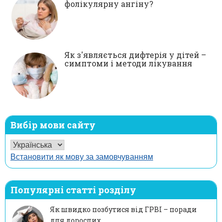
фолікулярну ангіну?
Як з'являється дифтерія у дітей –
симптоми і методи лікування
Вибір мови сайту
Встановити як мову за замовчуванням
Популярні статті розділу
Як швидко позбутися від ГРВІ – поради
для дорослих