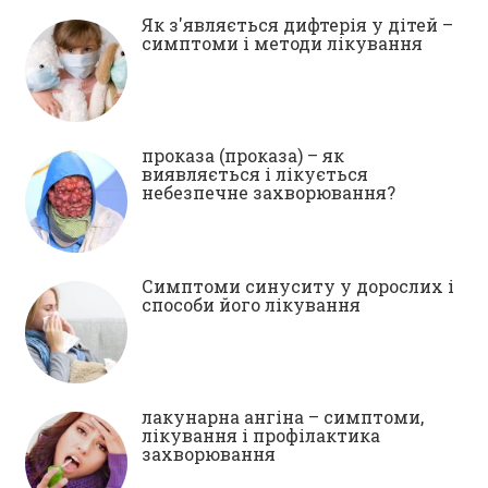
Як з'являється дифтерія у дітей –
симптоми і методи лікування
проказа (проказа) – як
виявляється і лікується
небезпечне захворювання?
Симптоми синуситу у дорослих і
способи його лікування
лакунарна ангіна – симптоми,
лікування і профілактика
захворювання