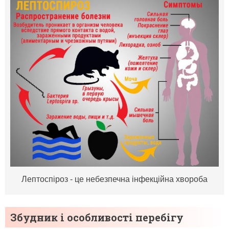
Лептоспіроз - це небезпечна інфекційна хвороба
Збудник і особливості перебігу