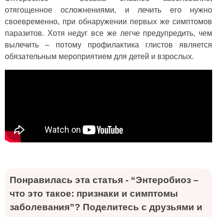
отягощенное осложнениями, и лечить его нужно
своевременно, при обнаружении первых же симптомов
паразитов. Хотя недуг все же легче предупредить, чем
вылечить – потому профилактика глистов является
обязательным мероприятием для детей и взрослых.
Понравилась эта статья - “Энтеробиоз –
что это такое: признаки и симптомы
заболевания”? Поделитесь с друзьями и