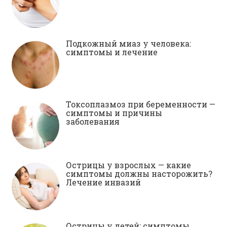
Подкожный миаз у человека:
симптомы и лечение
Токсоплазмоз при беременности —
симптомы и причины
заболевания
Острицы у взрослых — какие
симптомы должны насторожить?
Лечение инвазий
Острицы у детей: симптомы,