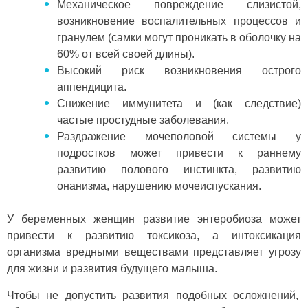
Механическое повреждение слизистой,
возникновение воспалительных процессов и
гранулем (самки могут проникать в оболочку на
60% от всей своей длины).
Высокий риск возникновения острого
аппендицита.
Снижение иммунитета и (как следствие)
частые простудные заболевания.
Раздражение мочеполовой системы у
подростков может привести к раннему
развитию полового инстинкта, развитию
онанизма, нарушению мочеиспускания.
У беременных женщин развитие энтеробиоза может
привести к развитию токсикоза, а интоксикация
организма вредными веществами представляет угрозу
для жизни и развития будущего малыша.
Чтобы не допустить развития подобных осложнений,