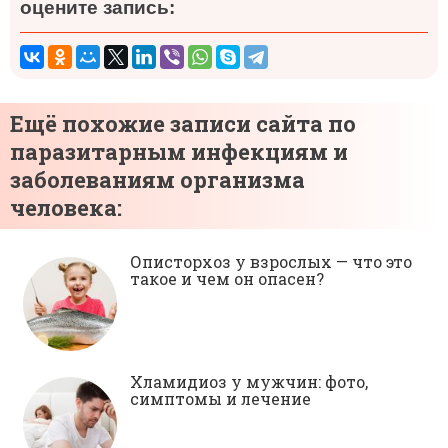
оцените запись:
Ещё похожие записи сайта по
паразитарным инфекциям и
заболеваниям организма
человека:
Описторхоз у взрослых — что это
такое и чем он опасен?
Хламидиоз у мужчин: фото,
симптомы и лечение