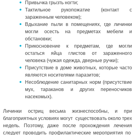
Привычка грызть ногти;
Тактильное рукопожатие (контакт с
зараженным человеком);
Вдыхание пыли в помещениях, где личинки
могли осесть на предметах мебели и
обстановки;
Прикосновение к предметам, где могли
остаться яйца глистов от зараженного
человека (чужая одежда, дверные ручки);
Присутствие в доме животных, которые часто
являются носителями паразитов;
Несоблюдение санитарных норм (присутствие
мух, тараканов и других переносчиков
насекомых).
Личинки остриц весьма жизнеспособны, и при
благоприятных условиях могут существовать около трех
недель. Поэтому, даже после прохождения лечения
следует проводить профилактические мероприятия по