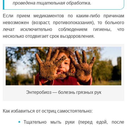
проведена тщательная обработка.
Если прием медикаментов по каким-либо причинам
невозможен (возраст, противопоказания), то больного
лечат исключительно соблюдением гигиены, что
несколько отодвигает срок выздоровления.
Энтеробиоз — болезнь грязных рук
Как избавиться от остриц самостоятельно:
Тщательно мыть руки (перед едой, после