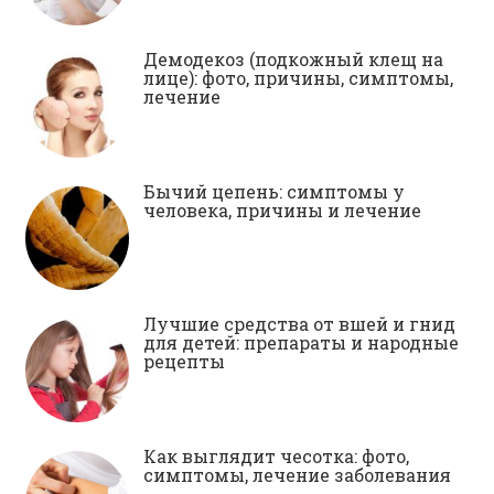
Демодекоз (подкожный клещ на
лице): фото, причины, симптомы,
лечение
Бычий цепень: симптомы у
человека, причины и лечение
Лучшие средства от вшей и гнид
для детей: препараты и народные
рецепты
Как выглядит чесотка: фото,
симптомы, лечение заболевания