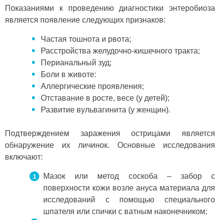
Показаниями к проведению диагностики энтеробиоза
является появление следующих признаков:
Частая тошнота и рвота;
Расстройства желудочно-кишечного тракта;
Перианальный зуд;
Боли в животе:
Аллергические проявления;
Отставание в росте, весе (у детей);
Развитие вульвагинита (у женщин).
Подтверждением заражения острицами является
обнаружение их личинок. Основные исследования
включают:
Мазок или метод соскоба – забор с
поверхности кожи возле ануса материала для
исследований с помощью специального
шпателя или спички с ватным наконечником;