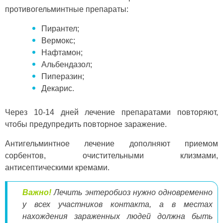
противогельминтные препараты:
Пирантел;
Вермокс;
Нафтамон;
Альбендазол;
Пиперазин;
Декарис.
Через 10-14 дней лечение препаратами повторяют,
чтобы предупредить повторное заражение.
Антигельминтное лечение дополняют приемом
сорбентов, очистительными клизмами,
антисептическими кремами.
Важно!
Лечить энтеробиоз нужно одновременно
у всех участников контакта, а в местах
нахождения зараженных людей должна быть