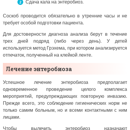
Сдача кала на энтеробиоз.
Соскоб проводится обязательно в утренние часы и не
требует особой подготовки пациента.
Для достоверности диагноза анализа берут в течение
трех дней подряд (либо через день). У детей
используется метод Грэхема, при котором анализируется
отпечаток, полученный на клейкой ленте.
Лечение энтеробиоза
Успешное лечение энтеробиоза предполагает
одновременное проведение целого комплекса
мероприятий, предупреждающих повторную инвазию.
Прежде всего, это соблюдение гигиенических норм не
только самим больным, но и всеми контактными с ним
лицами.
Чтобы вылечить энтеробиоз назначают