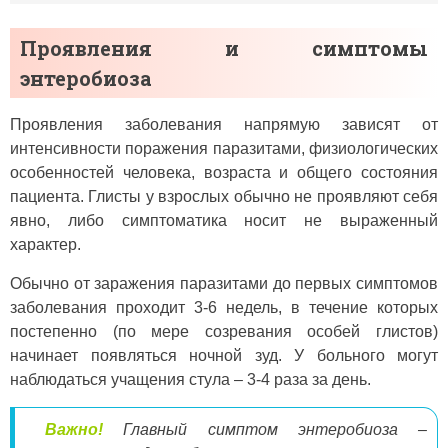
Проявления и симптомы
энтеробиоза
Проявления заболевания напрямую зависят от
интенсивности поражения паразитами, физиологических
особенностей человека, возраста и общего состояния
пациента. Глисты у взрослых обычно не проявляют себя
явно, либо симптоматика носит не выраженный
характер.
Обычно от заражения паразитами до первых симптомов
заболевания проходит 3-6 недель, в течение которых
постепенно (по мере созревания особей глистов)
начинает появляться ночной зуд. У больного могут
наблюдаться учащения стула – 3-4 раза за день.
Важно!
Главный симптом энтеробиоза –