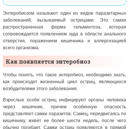
Энтеробиозом называют один из видов паразитарных
заболеваний, вызываемый острицами. Это самая
распространенная форма гельминтоза, которая
сопровождается появлением зуда в области анального
отверстия, поражением кишечника и аллергизацией
всего организма.
Как появляется энтеробиоз
Чтобы понять, что такое энтеробиоз, необходимо знать,
как происходит жизненный цикл остриц, являющихся
возбудителями этого заболевания.
Взрослые особи остриц инфицируют органы человека
через кишечник, причем особенную опасность
представляют самки паразитов. Самец, передвигаясь по
кишечнику, живет не более шести недель, после чего
обычно погибает. Самки остриц появляются в прямой