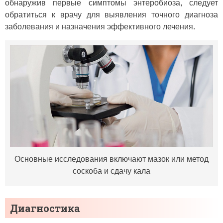
обнаружив первые симптомы энтеробиоза, следует
обратиться к врачу для выявления точного диагноза
заболевания и назначения эффективного лечения.
Основные исследования включают мазок или метод
соскоба и сдачу кала
Диагностика