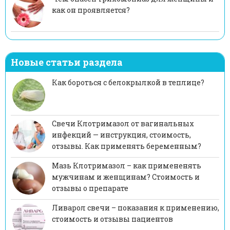
как он проявляется?
Новые статьи раздела
Как бороться с белокрылкой в теплице?
Свечи Клотримазол от вагинальных
инфекций — инструкция, стоимость,
отзывы. Как применять беременным?
Мазь Клотримазол – как примененять
мужчинам и женщинам? Стоимость и
отзывы о препарате
Ливарол свечи – показания к применению,
стоимость и отзывы пациентов