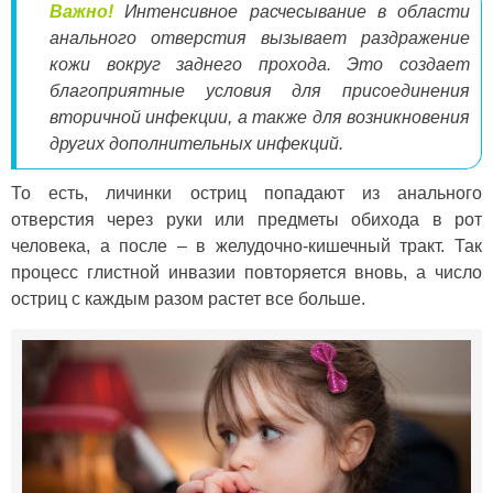
Важно!
Интенсивное расчесывание в области
анального отверстия вызывает раздражение
кожи вокруг заднего прохода. Это создает
благоприятные условия для присоединения
вторичной инфекции, а также для возникновения
других дополнительных инфекций.
То есть, личинки остриц попадают из анального
отверстия через руки или предметы обихода в рот
человека, а после – в желудочно-кишечный тракт. Так
процесс глистной инвазии повторяется вновь, а число
остриц с каждым разом растет все больше.