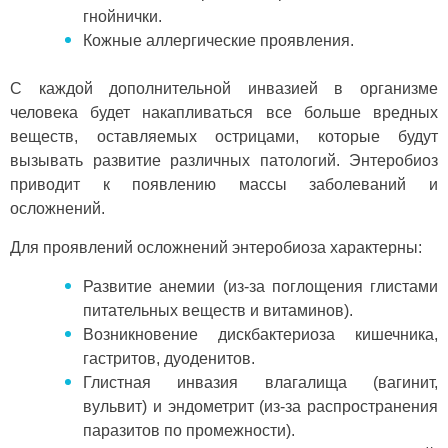
гнойнички.
Кожные аллергические проявления.
С каждой дополнительной инвазией в организме
человека будет накапливаться все больше вредных
веществ, оставляемых острицами, которые будут
вызывать развитие различных патологий. Энтеробиоз
приводит к появлению массы заболеваний и
осложнений.
Для проявлений осложнений энтеробиоза характерны:
Развитие анемии (из-за поглощения глистами
питательных веществ и витаминов).
Возникновение дискбактериоза кишечника,
гастритов, дуоденитов.
Глистная инвазия влагалища (вагинит,
вульвит) и эндометрит (из-за распространения
паразитов по промежности).