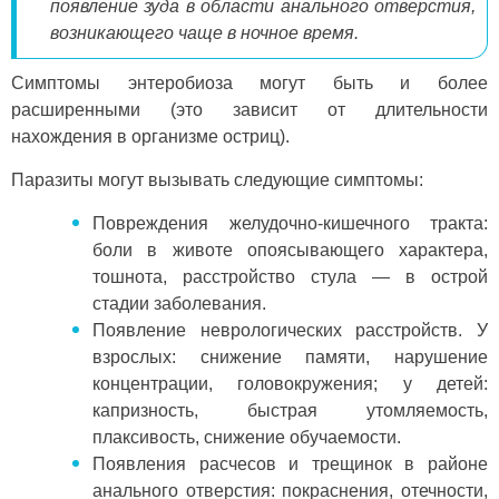
появление зуда в области анального отверстия,
возникающего чаще в ночное время.
Симптомы энтеробиоза могут быть и более
расширенными (это зависит от длительности
нахождения в организме остриц).
Паразиты могут вызывать следующие симптомы:
Повреждения желудочно-кишечного тракта:
боли в животе опоясывающего характера,
тошнота, расстройство стула — в острой
стадии заболевания.
Появление неврологических расстройств. У
взрослых: снижение памяти, нарушение
концентрации, головокружения; у детей:
капризность, быстрая утомляемость,
плаксивость, снижение обучаемости.
Появления расчесов и трещинок в районе
анального отверстия: покраснения, отечности,