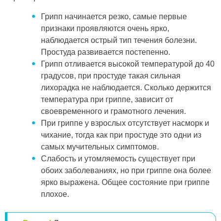
Грипп начинается резко, самые первые
признаки проявляются очень ярко,
наблюдается острый тип течения болезни.
Простуда развивается постепенно.
Грипп отливается высокой температурой до 40
градусов, при простуде такая сильная
лихорадка не наблюдается. Сколько держится
температура при гриппе, зависит от
своевременного и грамотного лечения.
При гриппе у взрослых отсутствует насморк и
чихание, тогда как при простуде это одни из
самых мучительных симптомов.
Слабость и утомляемость существует при
обоих заболеваниях, но при гриппе она более
ярко выражена. Общее состояние при гриппе
плохое.