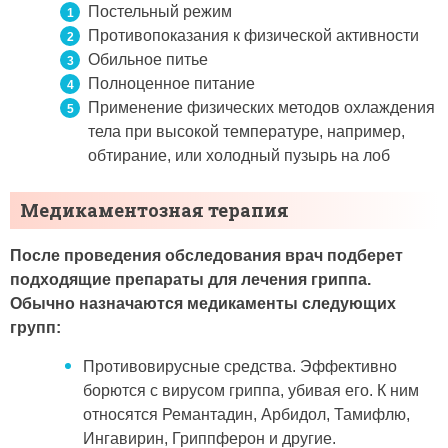
Постельный режим
Противопоказания к физической активности
Обильное питье
Полноценное питание
Применение физических методов охлаждения
тела при высокой температуре, например,
обтирание, или холодный пузырь на лоб
Медикаментозная терапия
После проведения обследования врач подберет
подходящие препараты для лечения гриппа.
Обычно назначаются медикаменты следующих
групп:
Противовирусные средства. Эффективно
борются с вирусом гриппа, убивая его. К ним
относятся Ремантадин, Арбидол, Тамифлю,
Ингавирин, Гриппферон и другие.