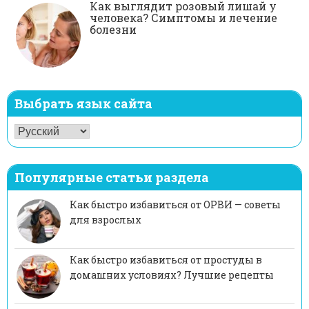
Как выглядит розовый лишай у
человека? Симптомы и лечение
болезни
Выбрать язык сайта
Популярные статьи раздела
Как быстро избавиться от ОРВИ — советы
для взрослых
Как быстро избавиться от простуды в
домашних условиях? Лучшие рецепты