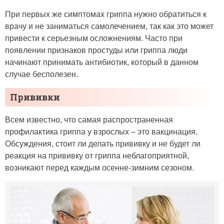
При первых же симптомах гриппа нужно обратиться к
врачу и не заниматься самолечением, так как это может
привести к серьезным осложнениям. Часто при
появлении признаков простуды или гриппа люди
начинают принимать антибиотик, который в данном
случае бесполезен.
Прививки
Всем известно, что самая распространенная
профилактика гриппа у взрослых – это вакцинация.
Обсуждения, стоит ли делать прививку и не будет ли
реакция на прививку от гриппа неблагоприятной,
возникают перед каждым осенне-зимним сезоном.