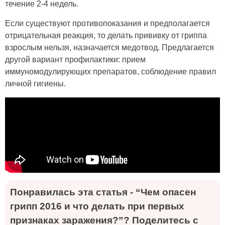
течение 2-4 недель.
Если существуют противопоказания и предполагается
отрицательная реакция, то делать прививку от гриппа
взрослым нельзя, назначается медотвод. Предлагается
другой вариант профилактики: прием
иммуномодулирующих препаратов, соблюдение правил
личной гигиены.
Понравилась эта статья - “Чем опасен
грипп 2016 и что делать при первых
признаках заражения?”? Поделитесь с