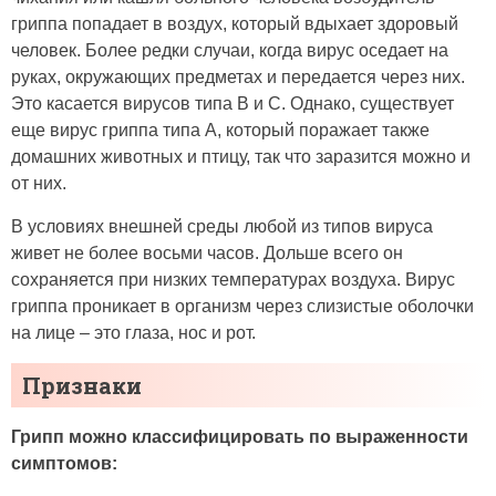
гриппа попадает в воздух, который вдыхает здоровый
человек. Более редки случаи, когда вирус оседает на
руках, окружающих предметах и передается через них.
Это касается вирусов типа В и С. Однако, существует
еще вирус гриппа типа А, который поражает также
домашних животных и птицу, так что заразится можно и
от них.
В условиях внешней среды любой из типов вируса
живет не более восьми часов. Дольше всего он
сохраняется при низких температурах воздуха. Вирус
гриппа проникает в организм через слизистые оболочки
на лице – это глаза, нос и рот.
Признаки
Грипп можно классифицировать по выраженности
симптомов: