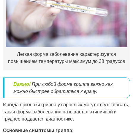
Легкая форма заболевания характеризуется
повышением температуры максимум до 38 градусов
Важно!
При любой форме гриппа важно как
можно быстрее обратиться к врачу.
Иногда признаки гриппа у взрослых могут отсутствовать,
такая форма заболевания называется атипичной и
труднее поддается диагностике.
Основные симптомы гриппа: