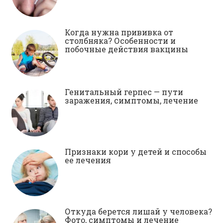
Когда нужна прививка от
столбняка? Особенности и
побочные действия вакцины
Генитальный герпес — пути
заражения, симптомы, лечение
Признаки кори у детей и способы
ее лечения
Откуда берется лишай у человека?
Фото, симптомы и лечение