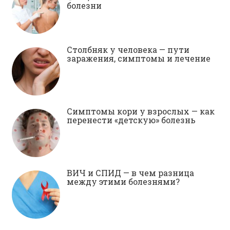
болезни
Столбняк у человека — пути
заражения, симптомы и лечение
Симптомы кори у взрослых — как
перенести «детскую» болезнь
ВИЧ и СПИД — в чем разница
между этими болезнями?