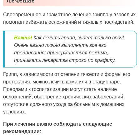
Лечение
Своевременное и грамотное лечение гриппа у взрослых
помогает избежать осложнений и тяжелых последствий.
Важно!
Как лечить грипп, знает только врач!
Очень важно точно выполнять все его
предписания: придерживаться режима,
принимать лекарства строго по графику.
Грипп, в зависимости от степени тяжести и формы его
протекания, можно лечить дома или в стационаре.
Поводами к госпитализации могут стать наличие
осложнений, обострение хронических заболеваний,
отсутствие должного ухода за больным в домашних
условиях.
При лечении важно соблюдать следующие
рекомендации: