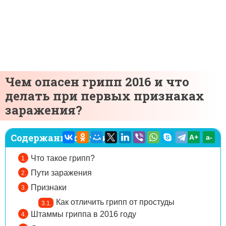
Чем опасен грипп 2016 и что
делать при первых признаках
заражения?
Содержание статьи:
A+
а-
Что такое грипп?
Пути заражения
Признаки
Как отличить грипп от простуды
Штаммы гриппа в 2016 году