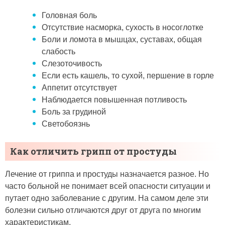
Головная боль
Отсутствие насморка, сухость в носоглотке
Боли и ломота в мышцах, суставах, общая
слабость
Слезоточивость
Если есть кашель, то сухой, першение в горле
Аппетит отсутствует
Наблюдается повышенная потливость
Боль за грудиной
Светобоязнь
Как отличить грипп от простуды
Лечение от гриппа и простуды назначается разное. Но
часто больной не понимает всей опасности ситуации и
путает одно заболевание с другим. На самом деле эти
болезни сильно отличаются друг от друга по многим
характеристикам.