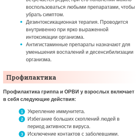
воспользоваться любыми препаратами, чтобы
убрать симптом.
Дезинтоксикационная терапия. Проводится
внутривенно при ярко выраженной
интоксикации организма.
Антигистаминные препараты назначают для
уменьшения воспалений и десенсибилизации
организма.
Профилактика
Профилактика гриппа и ОРВИ у взрослых включает
в себя следующие действия:
Укрепление иммунитета.
Избегание больших скоплений людей в
период активности вируса.
Исключение контактов с заболевшими.