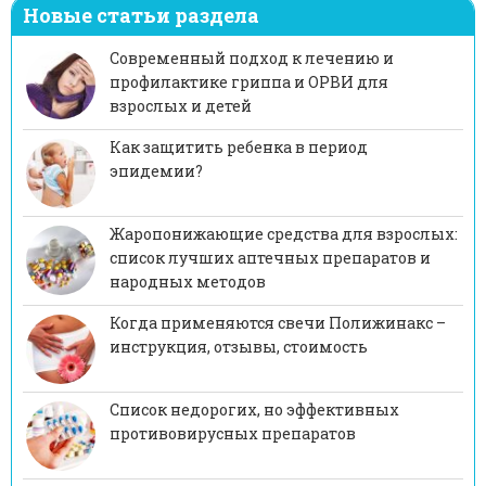
Новые статьи раздела
Современный подход к лечению и
профилактике гриппа и ОРВИ для
взрослых и детей
Как защитить ребенка в период
эпидемии?
Жаропонижающие средства для взрослых:
список лучших аптечных препаратов и
народных методов
Когда применяются свечи Полижинакс –
инструкция, отзывы, стоимость
Список недорогих, но эффективных
противовирусных препаратов