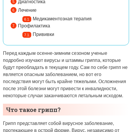
Диагностика
Лечение
Медикаментозная терапия
Профилактика
Прививки
Перед каждым осенне-зимним сезоном ученые
подробно изучают вирусы и штаммы гриппа, которые
будут преобладать в текущем году. Сам по себе грипп не
является опасным заболеванием, но вот его
последствия могут быть крайне тяжелыми. Осложнения
после этой болезни могут привести к инвалидности,
некоторые случаи заканчиваются летальным исходом.
Что такое грипп?
Грипп представляет собой вирусное заболевание,
протекающее в острой форме. Вирус, независимо от