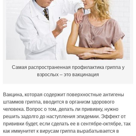
Самая распространенная профилактика гриппа у
взрослых – это вакцинация
Вакцина, которая содержит поверхностные антигены
штаммов гриппа, вводится в организм здорового
человека. Вопрос о том, делать ли прививку, нужно
решить задолго до наступления эпидемии. Эффект от
прививки будет, если сделать ее в сентябре-октябре, так
как иммунитет к вирусам гриппа вырабатывается в