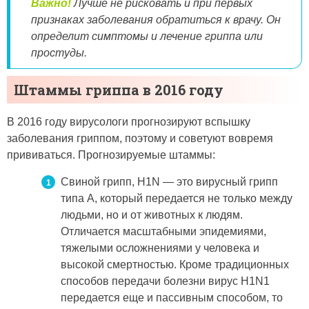
Важно!
Лучше не рисковать и при первых
признаках заболевания обратиться к врачу. Он
определит симптомы и лечение гриппа или
простуды.
Штаммы гриппа в 2016 году
В 2016 году вирусологи прогнозируют вспышку
заболевания гриппом, поэтому и советуют вовремя
прививаться. Прогнозируемые штаммы:
Свиной грипп, H1N — это вирусный грипп
типа А, который передается не только между
людьми, но и от животных к людям.
Отличается масштабными эпидемиями,
тяжелыми осложнениями у человека и
высокой смертностью. Кроме традиционных
способов передачи болезни вирус H1N1
передается еще и пассивным способом, то