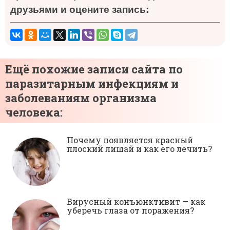
друзьями и оцените запись:
Ещё похожие записи сайта по
паразитарным инфекциям и
заболеваниям организма
человека:
Почему появляется красный
плоский лишай и как его лечить?
Вирусный конъюнктивит — как
уберечь глаза от поражения?