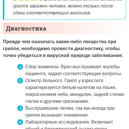
гриппа заражен человек, можно только после
сдачи соответствующих анализов.
Диагностика
Прежде чем назначать какие-либо лекарства при
гриппе, необходимо провести диагностику, чтобы
точно убедиться в вирусной природе заболевания:
Сбор анамнеза. Врач выслушивает жалобы
пациента, задает соответствующие вопросы.
Осмотр больного. Грипп у взрослого
характеризуется белым налетом на языке,
покраснением неба, миндалин, задней стенки
глотки и другими признаками.
Выслушивание легких, так как иногда при
гриппе возникает пневмония.
Лабораторные исследования. Включают
общий и биохимический анализ крови,