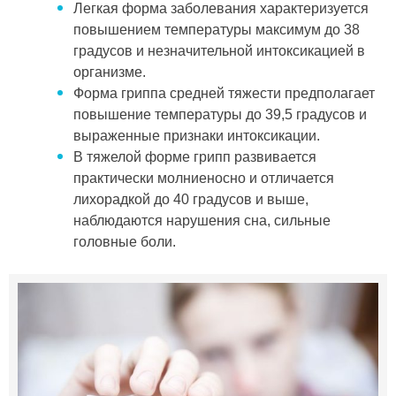
Легкая форма заболевания характеризуется
повышением температуры максимум до 38
градусов и незначительной интоксикацией в
организме.
Форма гриппа средней тяжести предполагает
повышение температуры до 39,5 градусов и
выраженные признаки интоксикации.
В тяжелой форме грипп развивается
практически молниеносно и отличается
лихорадкой до 40 градусов и выше,
наблюдаются нарушения сна, сильные
головные боли.