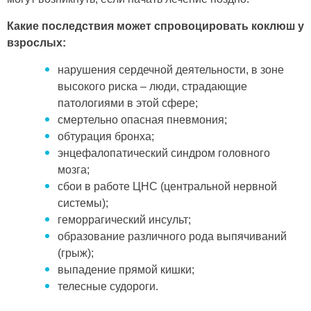
Какие последствия может спровоцировать коклюш у
взрослых:
нарушения сердечной деятельности, в зоне
высокого риска – люди, страдающие
патологиями в этой сфере;
смертельно опасная пневмония;
обтурация бронха;
энцефалопатический синдром головного
мозга;
сбои в работе ЦНС (центральной нервной
системы);
геморрагический инсульт;
образование различного рода выпячиваний
(грыж);
выпадение прямой кишки;
телесные судороги.