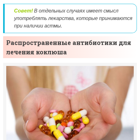
Совет!
В отдельных случаях имеет смысл
употреблять лекарства, которые принимаются
при наличии астмы.
Распространенные антибиотики для
лечения коклюша