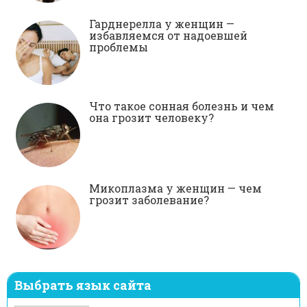
Гарднерелла у женщин —
избавляемся от надоевшей
проблемы
Что такое сонная болезнь и чем
она грозит человеку?
Микоплазма у женщин — чем
грозит заболевание?
Выбрать язык сайта