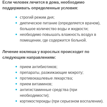
Если человек лечится в дома, необходимо
поддерживать определенные условия:
строгий режим дня;
диетическое питание (определяется врачом),
большое количество воды и жидкости;
необходимо повышать влажность воздух в
помещении, где содержится больной.
Лечение коклюша у взрослых происходит по
следующим направлениям:
прием антибиотиков;
препараты, разжижающие мокроту;
противокашлевые лекарства;
прием витаминов;
антигистаминные средства (при
необходимости);
кортикостероиды (при серьезном воспалении).