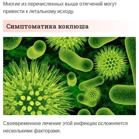
Многие из перечисленных выше отягчений могут
привести к летальному исходу.
Симптоматика коклюша
Своевременное лечение этой инфекции осложняется
несколькими факторами.