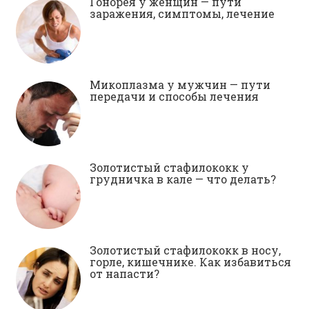
Гонорея у женщин — пути
заражения, симптомы, лечение
Микоплазма у мужчин — пути
передачи и способы лечения
Золотистый стафилококк у
грудничка в кале — что делать?
Золотистый стафилококк в носу,
горле, кишечнике. Как избавиться
от напасти?