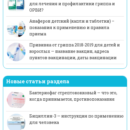
для лечения и профилактики гриппа и
ОРВИ?
Анаферон детский (капли и таблетки) –
показания к применению и правила
приема
Прививка от гриппа 2018-2019 для детей и
взрослых — название вакцин, адреса
пунктов вакцинации, даты вакцинации
Новые статьи раздела
Бактериофаг стрептококковый — что это,
когда принимается, противопоказания
Бициллин-3 — инструкция по применению
для человека