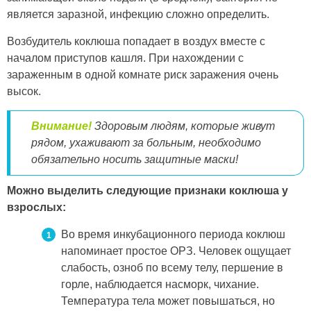
является заразной, инфекцию сложно определить.
Возбудитель коклюша попадает в воздух вместе с
началом приступов кашля. При нахождении с
зараженным в одной комнате риск заражения очень
высок.
Внимание!
Здоровым людям, которые живут
рядом, ухаживают за больным, необходимо
обязательно носить защитные маски!
Можно выделить следующие признаки коклюша у
взрослых:
Во время инкубационного периода коклюш
напоминает простое ОРЗ. Человек ощущает
слабость, озноб по всему телу, першение в
горле, наблюдается насморк, чихание.
Температура тела может повышаться, но