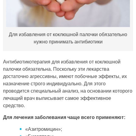
Для избавления от коклюшной палочки обязательно
нужно принимать антибиотики
Антибиотикотерапия для избавления от коклюшной
палочки обязательна. Поскольку эти лекарства
достаточно агрессивны, имеют побочные эффекты, их
назначение строго индивидуально. Для этого
проводится специальный анализ, на основании которого
лечащий врач выписывает самое эффективное
средство.
Для лечения заболевания чаще всего применяют:
«Азитромицин»;