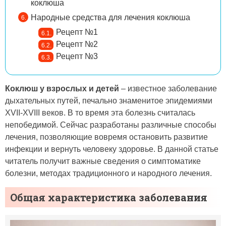
коклюша
Народные средства для лечения коклюша
Рецепт №1
Рецепт №2
Рецепт №3
Коклюш у взрослых и детей
– известное заболевание
дыхательных путей, печально знаменитое эпидемиями
XVII-XVIII веков. В то время эта болезнь считалась
непобедимой. Сейчас разработаны различные способы
лечения, позволяющие вовремя остановить развитие
инфекции и вернуть человеку здоровье. В данной статье
читатель получит важные сведения о симптоматике
болезни, методах традиционного и народного лечения.
Общая характеристика заболевания