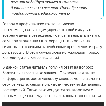
лечения подойдут только в качестве
дополнительного лечения. Пренебрегать
традиционной медициной нельзя!
Говоря о профилактике коклюша, можно
порекомендовать людям укреплять свой иммунитет,
вовремя делать ревакцинацию и быть внимательным к
себе при заражении ОРВ, обращать внимание на
симптомы, отслеживать необычные проявления и сразу
действовать. В этом случае лечение коклюшем пройдет
благополучно и без осложнений.
В данной статье читатель получил ответ на вопрос:
болеют ли взрослые коклюшем. Приведенная выше
информация поможет человеку своевременно вылечить
себя от недуга, снизить риск возникновения фатальных
последствий. Также рекомендуется ознакомиться с
ценным видео на тему лечения коклюша в конце статьи.