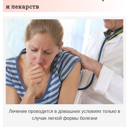
и лекарств
Лечение проводится в домашних условиях только в
случае легкой формы болезни