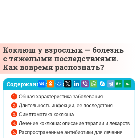
Коклюш у взрослых — болезнь
с тяжелыми последствиями.
Как вовремя распознать?
Содержание статьи:
A+
а-
Общая характеристика заболевания
Длительность инфекции, ее последствия
Симптоматика коклюша
Лечение коклюша: описание терапии и лекарств
Распространенные антибиотики для лечения