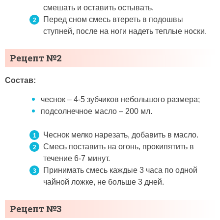
смешать и оставить остывать.
Перед сном смесь втереть в подошвы
ступней, после на ноги надеть теплые носки.
Рецепт №2
Состав:
чеснок – 4-5 зубчиков небольшого размера;
подсолнечное масло – 200 мл.
Чеснок мелко нарезать, добавить в масло.
Смесь поставить на огонь, прокипятить в
течение 6-7 минут.
Принимать смесь каждые 3 часа по одной
чайной ложке, не больше 3 дней.
Рецепт №3