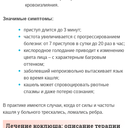
кровоизлияния.
Значимые симптомы:
приступ длится до 3 минут;
частота увеличивается с прогрессированием
болезни: от 7 приступов в сутки до 20 раз в час;
кислородное голодание приводит к изменению
цвета лица – с характерным багровым
оттенком;
заболевший непроизвольно вытаскивает язык
во время кашля;
кашель может спровоцировать рвотные
спазмы и даже потерю сознания;
В практике имеются случаи, когда от силы и частоты
кашля у больного трескались, ломались ребра.
Лечение коклюша: описание терапии