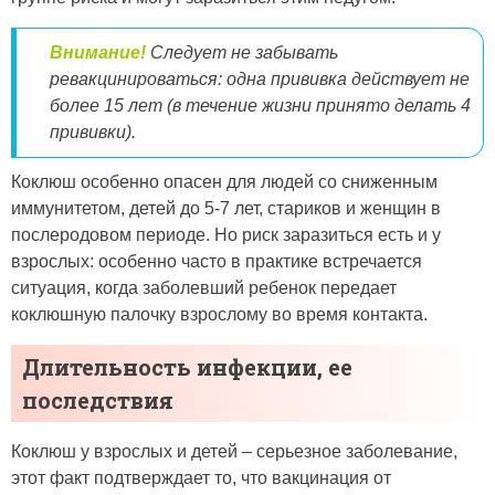
Внимание!
Следует не забывать
ревакцинироваться: одна прививка действует не
более 15 лет (в течение жизни принято делать 4
прививки).
Коклюш особенно опасен для людей со сниженным
иммунитетом, детей до 5-7 лет, стариков и женщин в
послеродовом периоде. Но риск заразиться есть и у
взрослых: особенно часто в практике встречается
ситуация, когда заболевший ребенок передает
коклюшную палочку взрослому во время контакта.
Длительность инфекции, ее
последствия
Коклюш у взрослых и детей – серьезное заболевание,
этот факт подтверждает то, что вакцинация от