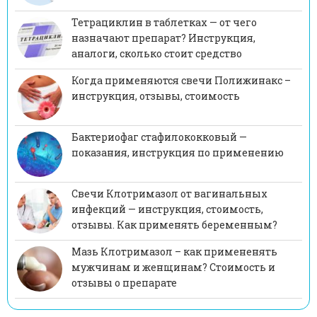
Тетрациклин в таблетках — от чего
назначают препарат? Инструкция,
аналоги, сколько стоит средство
Когда применяются свечи Полижинакс –
инструкция, отзывы, стоимость
Бактериофаг стафилококковый —
показания, инструкция по применению
Свечи Клотримазол от вагинальных
инфекций — инструкция, стоимость,
отзывы. Как применять беременным?
Мазь Клотримазол – как примененять
мужчинам и женщинам? Стоимость и
отзывы о препарате