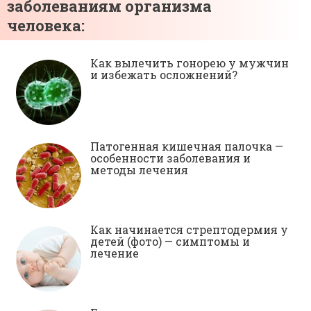
заболеваниям организма
человека:
Как вылечить гонорею у мужчин
и избежать осложнений?
Патогенная кишечная палочка —
особенности заболевания и
методы лечения
Как начинается стрептодермия у
детей (фото) — симптомы и
лечение