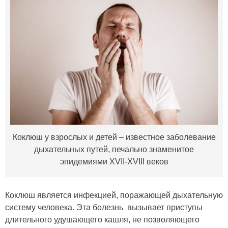
Коклюш у взрослых и детей – известное заболевание
дыхательных путей, печально знаменитое
эпидемиями XVII-XVIII веков
Коклюш является инфекцией, поражающей дыхательную
систему человека. Эта болезнь вызывает приступы
длительного удушающего кашля, не позволяющего