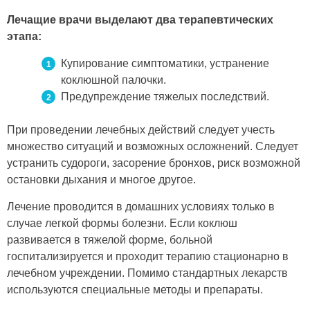
Лечащие врачи выделают два терапевтических
этапа:
Купирование симптоматики, устранение
коклюшной палочки.
Предупреждение тяжелых последствий.
При проведении лечебных действий следует учесть
множество ситуаций и возможных осложнений. Следует
устранить судороги, засорение бронхов, риск возможной
остановки дыхания и многое другое.
Лечение проводится в домашних условиях только в
случае легкой формы болезни. Если коклюш
развивается в тяжелой форме, больной
госпитализируется и проходит терапию стационарно в
лечебном учреждении. Помимо стандартных лекарств
используются специальные методы и препараты.