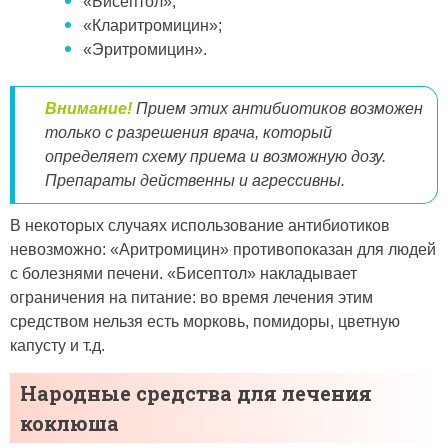
«Бисептол»;
«Кларитромицин»;
«Эритромицин».
Внимание!
Прием этих антибиотиков возможен
только с разрешения врача, который
определяет схему приема и возможную дозу.
Препараты действенны и агрессивны.
В некоторых случаях использование антибиотиков
невозможно: «Аритромицин» противопоказан для людей
с болезнями печени. «Бисептол» накладывает
ограничения на питание: во время лечения этим
средством нельзя есть морковь, помидоры, цветную
капусту и т.д.
Народные средства для лечения
коклюша