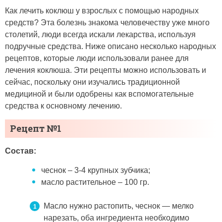
Как лечить коклюш у взрослых с помощью народных
средств? Эта болезнь знакома человечеству уже много
столетий, люди всегда искали лекарства, используя
подручные средства. Ниже описано несколько народных
рецептов, которые люди использовали ранее для
лечения коклюша. Эти рецепты можно использовать и
сейчас, поскольку они изучались традиционной
медициной и были одобрены как вспомогательные
средства к основному лечению.
Рецепт №1
Состав:
чеснок – 3-4 крупных зубчика;
масло растительное – 100 гр.
Масло нужно растопить, чеснок — мелко
нарезать, оба ингредиента необходимо