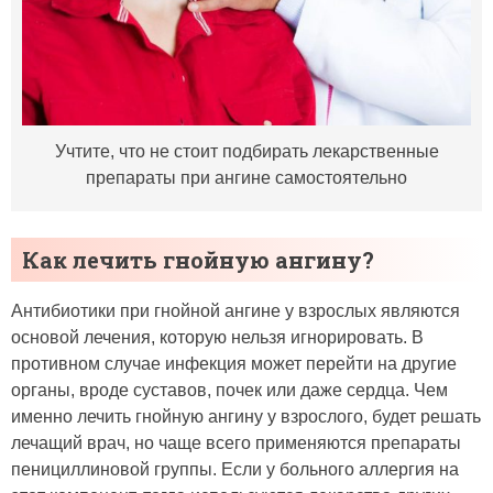
Учтите, что не стоит подбирать лекарственные
препараты при ангине самостоятельно
Как лечить гнойную ангину?
Антибиотики при гнойной ангине у взрослых являются
основой лечения, которую нельзя игнорировать. В
противном случае инфекция может перейти на другие
органы, вроде суставов, почек или даже сердца. Чем
именно лечить гнойную ангину у взрослого, будет решать
лечащий врач, но чаще всего применяются препараты
пенициллиновой группы. Если у больного аллергия на