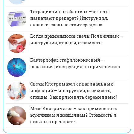
Тетрациклин в таблетках — от чего
назначают препарат? Инструкция,
аналоги, сколько стоит средство
Когда применяются свечи Полижинакс –
инструкция, отзывы, стоимость
Бактериофаг стафилококковый —
показания, инструкция по применению
Свечи Клотримазол от вагинальных
инфекций — инструкция, стоимость,
отзывы. Как применять беременным?
Мазь Клотримазол – как примененять
мужчинам и женщинам? Стоимость и
отзывы о препарате