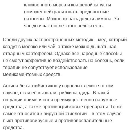
клюквенного морса и квашеной капусты
поможет нейтрализовать вредоносные
патогены. Можно жевать дольки лимона. За
час до и час после этого нельзя есть.
Среди других распространенных методик – мед, который
кладут в молоко или чай, а также можно дышать над
отварным картофелем. Однако все народные способы
не смогут эффективно воздействовать на болезнь, если
терапии не сопутствует использование
медикаментозных средств.
Ангина без антибиотиков у взрослых лечится в том
случае, если её вызвали грибки кандида. В такой
ситуации применяются преимущественно наружные
средства, а также противогрибковые препараты. То же
самое относится к вирусной этиологии – в этом случае
пьют противовирусные и противовоспалительные
средства.