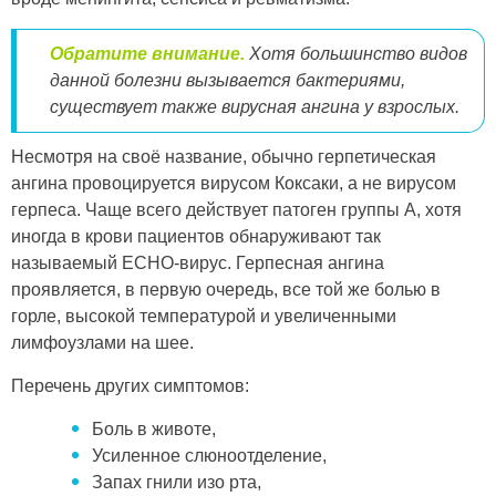
Обратите внимание.
Хотя большинство видов
данной болезни вызывается бактериями,
существует также вирусная ангина у взрослых.
Несмотря на своё название, обычно герпетическая
ангина провоцируется вирусом Коксаки, а не вирусом
герпеса. Чаще всего действует патоген группы А, хотя
иногда в крови пациентов обнаруживают так
называемый ECHO-вирус. Герпесная ангина
проявляется, в первую очередь, все той же болью в
горле, высокой температурой и увеличенными
лимфоузлами на шее.
Перечень других симптомов:
Боль в животе,
Усиленное слюноотделение,
Запах гнили изо рта,