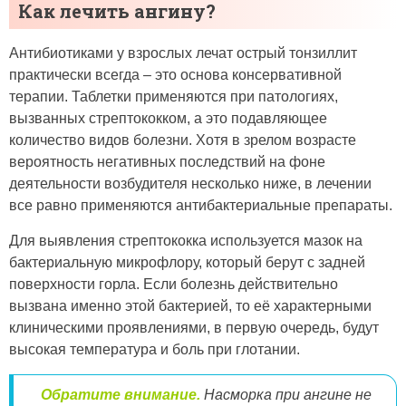
Как лечить ангину?
Антибиотиками у взрослых лечат острый тонзиллит
практически всегда – это основа консервативной
терапии. Таблетки применяются при патологиях,
вызванных стрептококком, а это подавляющее
количество видов болезни. Хотя в зрелом возрасте
вероятность негативных последствий на фоне
деятельности возбудителя несколько ниже, в лечении
все равно применяются антибактериальные препараты.
Для выявления стрептококка используется мазок на
бактериальную микрофлору, который берут с задней
поверхности горла. Если болезнь действительно
вызвана именно этой бактерией, то её характерными
клиническими проявлениями, в первую очередь, будут
высокая температура и боль при глотании.
Обратите внимание.
Насморка при ангине не