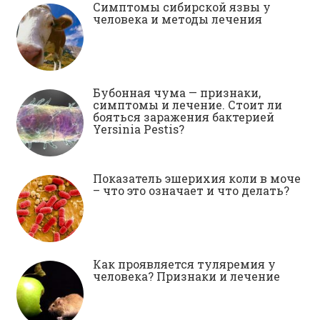
Симптомы сибирской язвы у
человека и методы лечения
Бубонная чума — признаки,
симптомы и лечение. Стоит ли
бояться заражения бактерией
Yersinia Pestis?
Показатель эшерихия коли в моче
– что это означает и что делать?
Как проявляется туляремия у
человека? Признаки и лечение