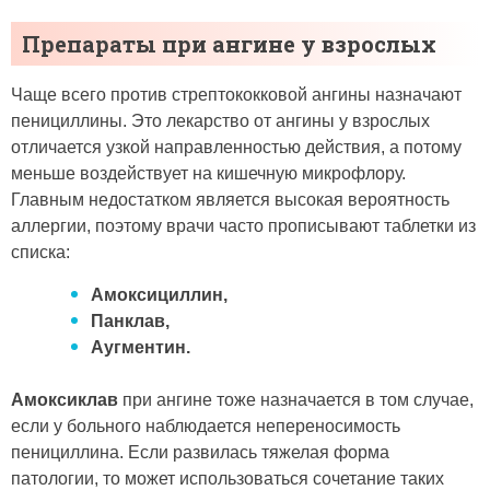
Препараты при ангине у взрослых
Чаще всего против стрептококковой ангины назначают
пенициллины. Это лекарство от ангины у взрослых
отличается узкой направленностью действия, а потому
меньше воздействует на кишечную микрофлору.
Главным недостатком является высокая вероятность
аллергии, поэтому врачи часто прописывают таблетки из
списка:
Амоксициллин,
Панклав,
Аугментин.
Амоксиклав
при ангине тоже назначается в том случае,
если у больного наблюдается непереносимость
пенициллина. Если развилась тяжелая форма
патологии, то может использоваться сочетание таких