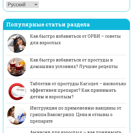
Популярные статьи раздела
Как быстро избавиться от ОРВИ — советы
для взрослых
Как быстро избавиться от простуды в
домашних условиях? Лучшие рецепты
Таблетки от простуды Кагоцел – насколько
эффективен препарат? Как принимать
детям и взрослым?
Инструкция по применению вакцины от
гриппа Ваксигрипп. Цена и отзывы о
препарате
Амиксин для взрослых — как принимать