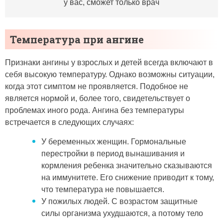
у вас, сможет только врач
Температура при ангине
Признаки ангины у взрослых и детей всегда включают в
себя высокую температуру. Однако возможны ситуации,
когда этот симптом не проявляется. Подобное не
является нормой и, более того, свидетельствует о
проблемах иного рода. Ангина без температуры
встречается в следующих случаях:
У беременных женщин. Гормональные
перестройки в период вынашивания и
кормления ребенка значительно сказываются
на иммунитете. Его снижение приводит к тому,
что температура не повышается.
У пожилых людей. С возрастом защитные
силы организма ухудшаются, а потому тело