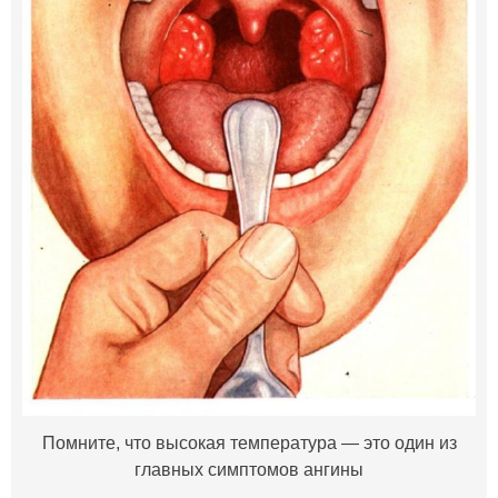
Помните, что высокая температура — это один из
главных симптомов ангины