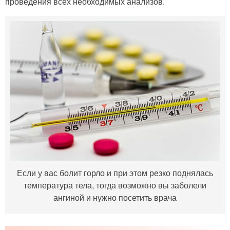
проведения всех необходимых анализов.
Если у вас болит горло и при этом резко поднялась
температура тела, тогда возможно вы заболели
ангиной и нужно посетить врача