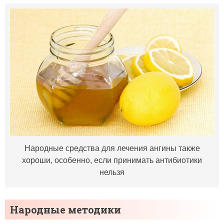
Народные средства для лечения ангины также
хороши, особенно, если принимать антибиотики
нельзя
Народные методики