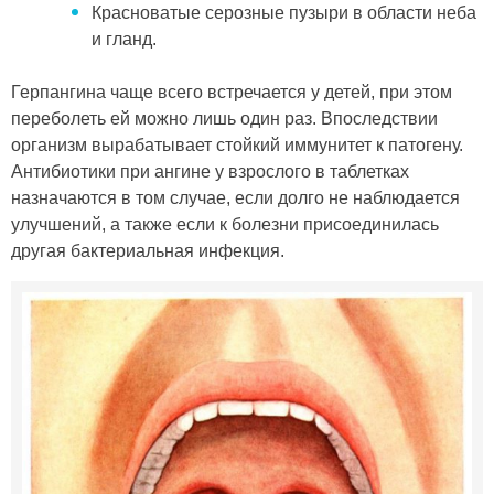
Красноватые серозные пузыри в области неба
и гланд.
Герпангина чаще всего встречается у детей, при этом
переболеть ей можно лишь один раз. Впоследствии
организм вырабатывает стойкий иммунитет к патогену.
Антибиотики при ангине у взрослого в таблетках
назначаются в том случае, если долго не наблюдается
улучшений, а также если к болезни присоединилась
другая бактериальная инфекция.