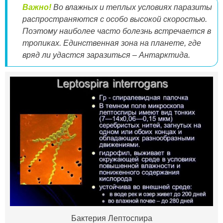
Важно!
Во влажных и теплых условиях паразиты
распространяются с особо высокой скоростью.
Поэтому наиболее часто болезнь встречается в
тропиках. Единственная зона на планете, где
вряд ли удастся заразиться – Антарктида.
Бактерия Лептоспира