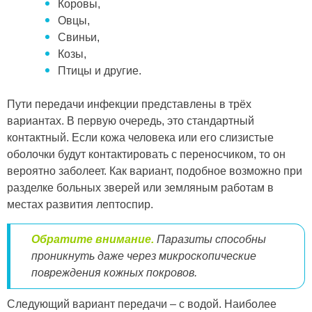
Коровы,
Овцы,
Свиньи,
Козы,
Птицы и другие.
Пути передачи инфекции представлены в трёх
вариантах. В первую очередь, это стандартный
контактный. Если кожа человека или его слизистые
оболочки будут контактировать с переносчиком, то он
вероятно заболеет. Как вариант, подобное возможно при
разделке больных зверей или земляным работам в
местах развития лептоспир.
Обратите внимание.
Паразиты способны
проникнуть даже через микроскопические
повреждения кожных покровов.
Следующий вариант передачи – с водой. Наиболее