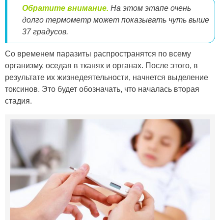
Обратите внимание.
На этом этапе очень
долго термометр может показывать чуть выше
37 градусов.
Со временем паразиты распространятся по всему
организму, оседая в тканях и органах. После этого, в
результате их жизнедеятельности, начнется выделение
токсинов. Это будет обозначать, что началась вторая
стадия.