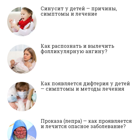
Синусит у детей — причины,
симптомы и лечение
Как распознать и вылечить
фолликулярную ангину?
Как появляется дифтерия у детей
— симптомы и методы лечения
Проказа (лепра) — как проявляется
и лечится опасное заболевание?