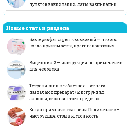
пунктов вакцинации, даты вакцинации
Новые статьи раздела
Бактериофаг стрептококковый — что это,
когда принимается, противопоказания
Бициллин-3 — инструкция по применению
для человека
Тетрациклин в таблетках — от чего
назначают препарат? Инструкция,
аналоги, сколько стоит средство
Когда применяются свечи Полижинакс –
инструкция, отзывы, стоимость