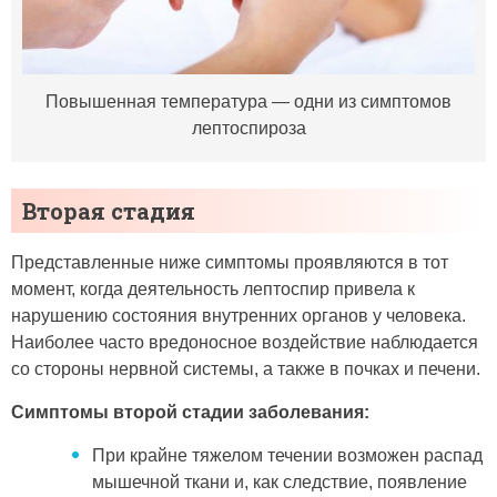
Повышенная температура — одни из симптомов
лептоспироза
Вторая стадия
Представленные ниже симптомы проявляются в тот
момент, когда деятельность лептоспир привела к
нарушению состояния внутренних органов у человека.
Наиболее часто вредоносное воздействие наблюдается
со стороны нервной системы, а также в почках и печени.
Симптомы второй стадии заболевания:
При крайне тяжелом течении возможен распад
мышечной ткани и, как следствие, появление