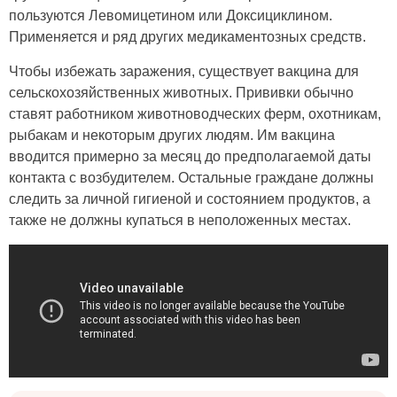
пользуются Левомицетином или Доксициклином.
Применяется и ряд других медикаментозных средств.
Чтобы избежать заражения, существует вакцина для
сельскохозяйственных животных. Прививки обычно
ставят работником животноводческих ферм, охотникам,
рыбакам и некоторым других людям. Им вакцина
вводится примерно за месяц до предполагаемой даты
контакта с возбудителем. Остальные граждане должны
следить за личной гигиеной и состоянием продуктов, а
также не должны купаться в неположенных местах.