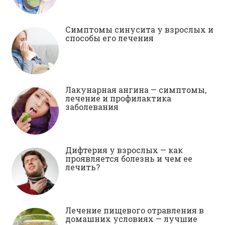
Симптомы синусита у взрослых и
способы его лечения
Лакунарная ангина — симптомы,
лечение и профилактика
заболевания
Дифтерия у взрослых — как
проявляется болезнь и чем ее
лечить?
Лечение пищевого отравления в
домашних условиях — лучшие