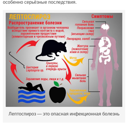
особенно серьёзные последствия.
Лептоспироз — это опасная инфекционная болезнь