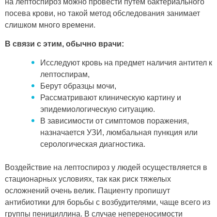
на лептоспироз можно провести путем бактериального
посева крови, но такой метод обследования занимает
слишком много времени.
В связи с этим, обычно врачи:
Исследуют кровь на предмет наличия антител к
лептоспирам,
Берут образцы мочи,
Рассматривают клиническую картину и
эпидемиологическую ситуацию.
В зависимости от симптомов поражения,
назначается УЗИ, люмбальная пункция или
серологическая диагностика.
Воздействие на лептоспироз у людей осуществляется в
стационарных условиях, так как риск тяжелых
осложнений очень велик. Пациенту пропишут
антибиотики для борьбы с возбудителями, чаще всего из
группы пенициллина. В случае непереносимости