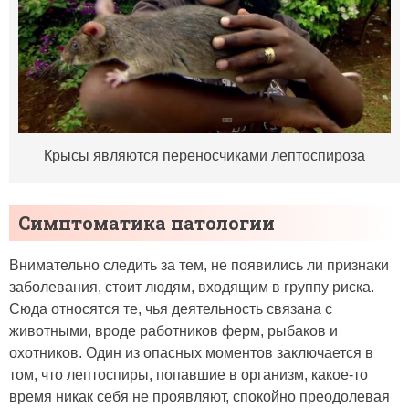
Крысы являются переносчиками лептоспироза
Симптоматика патологии
Внимательно следить за тем, не появились ли признаки
заболевания, стоит людям, входящим в группу риска.
Сюда относятся те, чья деятельность связана с
животными, вроде работников ферм, рыбаков и
охотников. Один из опасных моментов заключается в
том, что лептоспиры, попавшие в организм, какое-то
время никак себя не проявляют, спокойно преодолевая