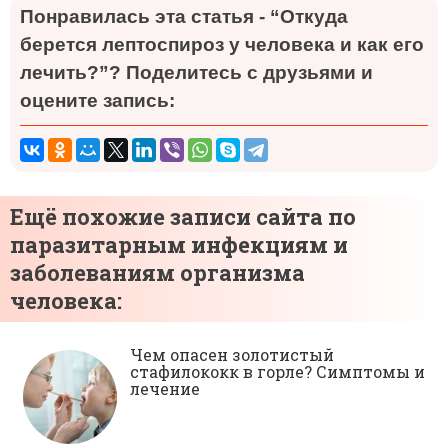
Понравилась эта статья - “Откуда
берется лептоспироз у человека и как его
лечить?”? Поделитесь с друзьями и
оцените запись:
Ещё похожие записи сайта по
паразитарным инфекциям и
заболеваниям организма
человека:
Чем опасен золотистый
стафилококк в горле? Симптомы и
лечение