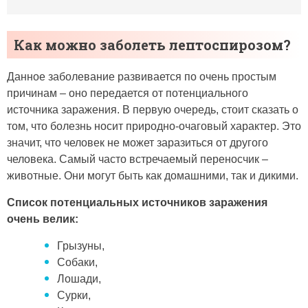
Как можно заболеть лептоспирозом?
Данное заболевание развивается по очень простым
причинам – оно передается от потенциального
источника заражения. В первую очередь, стоит сказать о
том, что болезнь носит природно-очаговый характер. Это
значит, что человек не может заразиться от другого
человека. Самый часто встречаемый переносчик –
животные. Они могут быть как домашними, так и дикими.
Список потенциальных источников заражения
очень велик:
Грызуны,
Собаки,
Лошади,
Сурки,