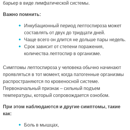
барьер в виде лимфатической системы.
Важно помнить:
Инкубационный период лептоспироза может
составлять от двух до тридцати дней.
Чаще всего он длится не дольше пары недель.
Срок зависит от степени поражения,
количества лептоспир в организме.
Симптомы лептоспироза у человека обычно начинают
проявляться в тот момент, когда патогенные организмы
распространяются по кровеносной системе.
Первоначальный признак – сильный подъем
температуры, который сопровождается ознобом.
При этом наблюдаются и другие симптомы, такие
как:
Боль в мышцах,