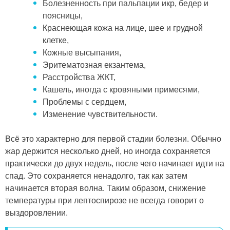
Болезненность при пальпации икр, бедер и
поясницы,
Краснеющая кожа на лице, шее и грудной
клетке,
Кожные высыпания,
Эритематозная екзантема,
Расстройства ЖКТ,
Кашель, иногда с кровяными примесями,
Проблемы с сердцем,
Изменение чувствительности.
Всё это характерно для первой стадии болезни. Обычно
жар держится несколько дней, но иногда сохраняется
практически до двух недель, после чего начинает идти на
спад. Это сохраняется ненадолго, так как затем
начинается вторая волна. Таким образом, снижение
температуры при лептоспирозе не всегда говорит о
выздоровлении.