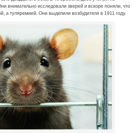
ни внимательно исследовали зверей и вскоре поняли, что
, а туляремией. Они выделили возбудителя в 1911 году.