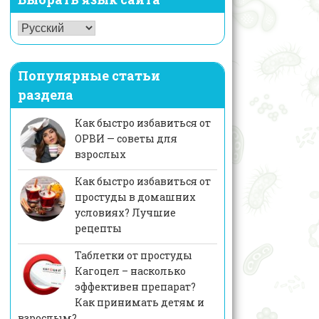
Популярные статьи
раздела
Как быстро избавиться от
ОРВИ — советы для
взрослых
Как быстро избавиться от
простуды в домашних
условиях? Лучшие
рецепты
Таблетки от простуды
Кагоцел – насколько
эффективен препарат?
Как принимать детям и
взрослым?