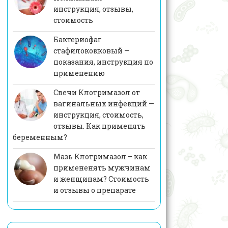
инструкция, отзывы,
стоимость
Бактериофаг
стафилококковый —
показания, инструкция по
применению
Свечи Клотримазол от
вагинальных инфекций —
инструкция, стоимость,
отзывы. Как применять
беременным?
Мазь Клотримазол – как
примененять мужчинам
и женщинам? Стоимость
и отзывы о препарате