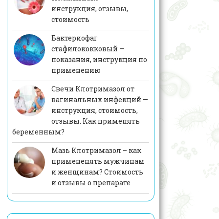
инструкция, отзывы,
стоимость
Бактериофаг
стафилококковый —
показания, инструкция по
применению
Свечи Клотримазол от
вагинальных инфекций —
инструкция, стоимость,
отзывы. Как применять
беременным?
Мазь Клотримазол – как
примененять мужчинам
и женщинам? Стоимость
и отзывы о препарате