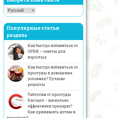
Популярные статьи
раздела
Как быстро избавиться от
ОРВИ — советы для
взрослых
Как быстро избавиться от
простуды в домашних
условиях? Лучшие
рецепты
Таблетки от простуды
Кагоцел – насколько
эффективен препарат?
Как принимать детям и
взрослым?