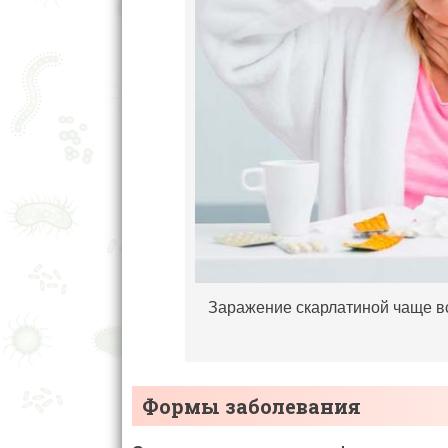
Заражение скарлатиной чаще вс
Формы заболевания