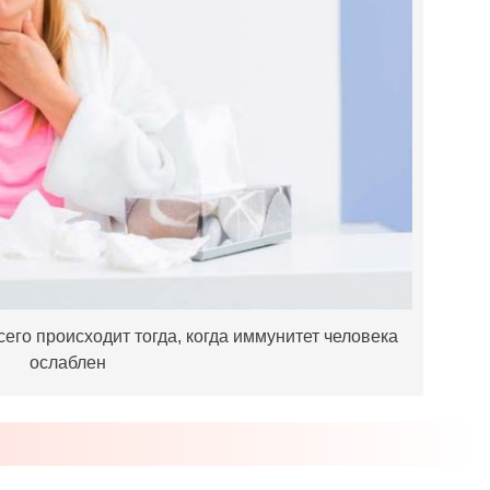
его происходит тогда, когда иммунитет человека
ослаблен