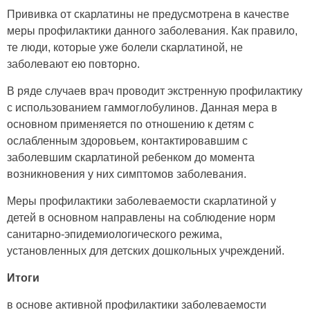
Прививка от скарлатины не предусмотрена в качестве
меры профилактики данного заболевания. Как правило,
те люди, которые уже болели скарлатиной, не
заболевают ею повторно.
В ряде случаев врач проводит экстренную профилактику
с использованием гаммоглобулинов. Данная мера в
основном применяется по отношению к детям с
ослабленным здоровьем, контактировавшим с
заболевшим скарлатиной ребенком до момента
возникновения у них симптомов заболевания.
Меры профилактики заболеваемости скарлатиной у
детей в основном направлены на соблюдение норм
санитарно-эпидемиологического режима,
установленных для детских дошкольных учреждений.
Итоги
в основе активной профилактики заболеваемости