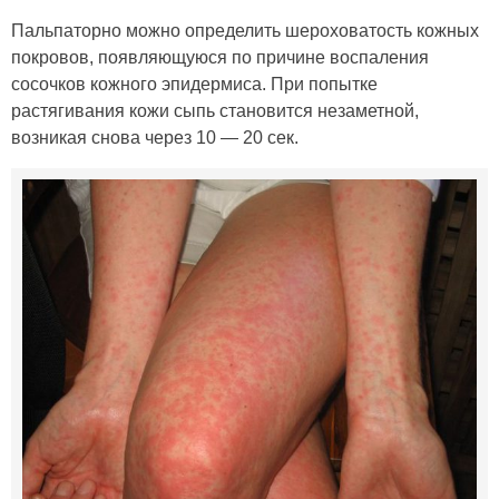
Пальпаторно можно определить шероховатость кожных
покровов, появляющуюся по причине воспаления
сосочков кожного эпидермиса. При попытке
растягивания кожи сыпь становится незаметной,
возникая снова через 10 — 20 сек.