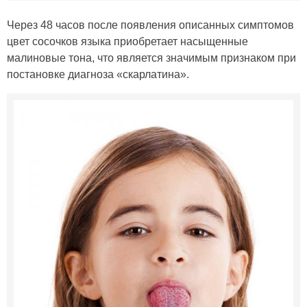
Через 48 часов после появления описанных симптомов
цвет сосочков языка приобретает насыщенные
малиновые тона, что является значимым признаком при
постановке диагноза «скарлатина».