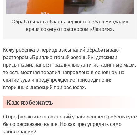
Обрабатывать область верхнего неба и миндалин
врачи советуют раствором «Люголя».
Кожу ребенка в период высыпаний обрабатывают
раствором «Бриллиантовый зеленый», детскими
присыпками, наносят различные антигистаминные мази,
то есть местная терапия направлена в основном на
снятие зуда и предупреждение присоединения
вторичных инфекций при расчесах.
Как избежать
О профилактике осложнений у заболевшего ребенка уже
было рассказано выше. Но как предупредить само
заболевание?