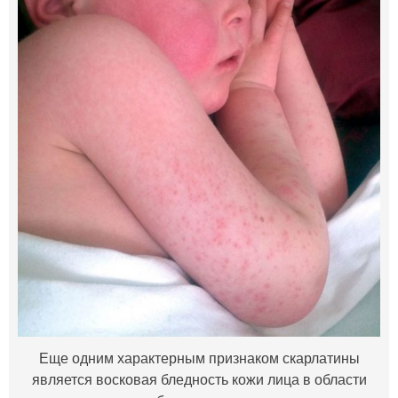
Еще одним характерным признаком скарлатины
является восковая бледность кожи лица в области