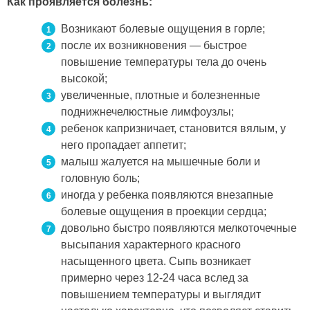
Как проявляется болезнь:
Возникают болевые ощущения в горле;
после их возникновения — быстрое
повышение температуры тела до очень
высокой;
увеличенные, плотные и болезненные
поднижнечелюстные лимфоузлы;
ребенок капризничает, становится вялым, у
него пропадает аппетит;
малыш жалуется на мышечные боли и
головную боль;
иногда у ребенка появляются внезапные
болевые ощущения в проекции сердца;
довольно быстро появляются мелкоточечные
высыпания характерного красного
насыщенного цвета. Сыпь возникает
примерно через 12-24 часа вслед за
повышением температуры и выглядит