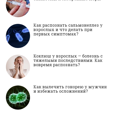
Как распознать сальмонеллез у
взрослых и что делать при
первых симптомах?
Коклюш у взрослых — болезнь с
тяжелыми последствиями. Как
вовремя распознать?
Как вылечить гонорею у мужчин
и избежать осложнений?