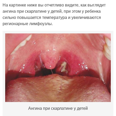
На картинке ниже вы отчетливо видите, как выглядит
ангина при скарлатине у детей, при этом у ребенка
сильно повышается температура и увеличиваются
регионарные лимфоузлы.
Ангина при скарлатине у детей