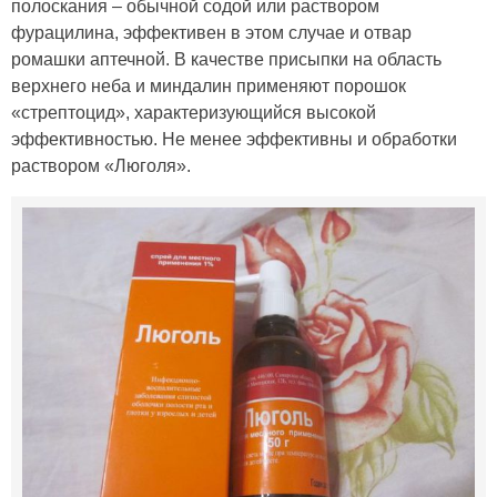
полоскания – обычной содой или раствором
фурацилина, эффективен в этом случае и отвар
ромашки аптечной. В качестве присыпки на область
верхнего неба и миндалин применяют порошок
«стрептоцид», характеризующийся высокой
эффективностью. Не менее эффективны и обработки
раствором «Люголя».