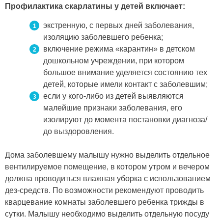
Профилактика скарлатины у детей включает:
экстренную, с первых дней заболевания,
изоляцию заболевшего ребенка;
включение режима «карантин» в детском
дошкольном учреждении, при котором
большое внимание уделяется состоянию тех
детей, которые имели контакт с заболевшим;
если у кого-либо из детей выявляются
малейшие признаки заболевания, его
изолируют до момента постановки диагноза/
до выздоровления.
Дома заболевшему малышу нужно выделить отдельное
вентилируемое помещение, в котором утром и вечером
должна проводиться влажная уборка с использованием
дез-средств. По возможности рекомендуют проводить
кварцевание комнаты заболевшего ребенка трижды в
сутки. Малышу необходимо выделить отдельную посуду