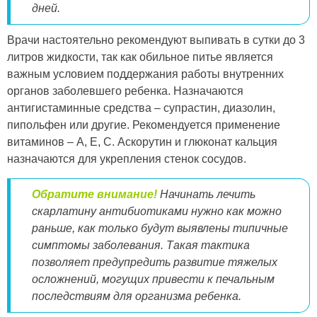
дней.
Врачи настоятельно рекомендуют выпивать в сутки до 3
литров жидкости, так как обильное питье является
важным условием поддержания работы внутренних
органов заболевшего ребенка. Назначаются
антигистаминные средства – супрастин, диазолин,
пипольфен или другие. Рекомендуется применение
витаминов – А, Е, С. Аскорутин и глюконат кальция
назначаются для укрепления стенок сосудов.
Обратите внимание!
Начинать лечить
скарлатину антибиотиками нужно как можно
раньше, как только будут выявлены типичные
симптомы заболевания. Такая тактика
позволяет предупредить развитие тяжелых
осложнений, могущих привести к печальным
последствиям для организма ребенка.