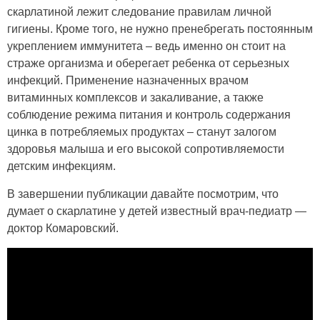
скарлатиной лежит следование правилам личной
гигиены. Кроме того, не нужно пренебрегать постоянным
укреплением иммунитета – ведь именно он стоит на
страже организма и оберегает ребенка от серьезных
инфекций. Применение назначенных врачом
витаминных комплексов и закаливание, а также
соблюдение режима питания и контроль содержания
цинка в потребляемых продуктах – станут залогом
здоровья малыша и его высокой сопротивляемости
детским инфекциям.
В завершении публикации давайте посмотрим, что
думает о скарлатине у детей известный врач-педиатр —
доктор Комаровский.