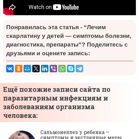
Понравилась эта статья - “Лечим
скарлатину у детей — симптомы болезни,
диагностика, препараты”? Поделитесь с
друзьями и оцените запись:
Ещё похожие записи сайта по
паразитарным инфекциям и
заболеваниям организма
человека:
Сальмонеллез у ребенка —
симптомы и экстренные меры