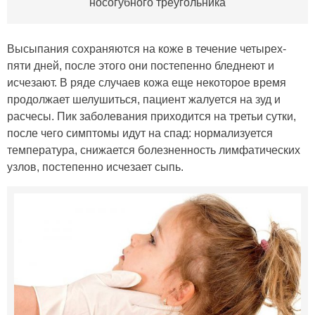
носогубного треугольника
Высыпания сохраняются на коже в течение четырех-
пяти дней, после этого они постепенно бледнеют и
исчезают. В ряде случаев кожа еще некоторое время
продолжает шелушиться, пациент жалуется на зуд и
расчесы. Пик заболевания приходится на третьи сутки,
после чего симптомы идут на спад: нормализуется
температура, снижается болезненность лимфатических
узлов, постепенно исчезает сыпь.