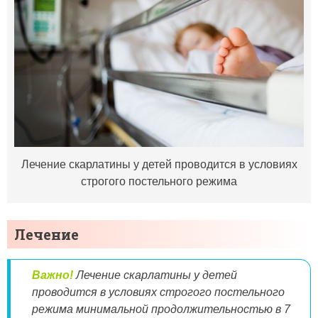
Лечение скарлатины у детей проводится в условиях
строгого постельного режима
Лечение
Важно!
Лечение скарлатины у детей
проводится в условиях строгого постельного
режима минимальной продолжительностью в 7