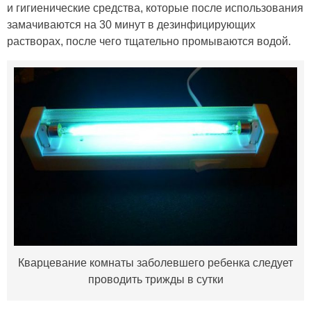
и гигиенические средства, которые после использования
замачиваются на 30 минут в дезинфицирующих
растворах, после чего тщательно промываются водой.
Кварцевание комнаты заболевшего ребенка следует
проводить трижды в сутки