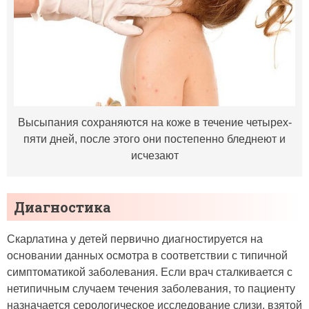
Высыпания сохраняются на коже в течение четырех-
пяти дней, после этого они постепенно бледнеют и
исчезают
Диагностика
Скарлатина у детей первично диагностируется на
основании данных осмотра в соответствии с типичной
симптоматикой заболевания. Если врач сталкивается с
нетипичным случаем течения заболевания, то пациенту
назначается серологическое исследование слизи, взятой