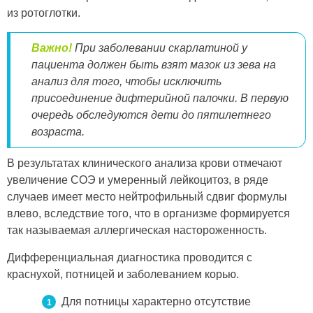
из ротоглотки.
Важно!
При заболевании скарлатиной у
пациента должен быть взят мазок из зева на
анализ для того, чтобы исключить
присоединение дифтерийной палочки. В первую
очередь обследуются дети до пятилетнего
возраста.
В результатах клинического анализа крови отмечают
увеличение СОЭ и умеренный лейкоцитоз, в ряде
случаев имеет место нейтрофильный сдвиг формулы
влево, вследствие того, что в организме формируется
так называемая аллергическая настороженность.
Дифференциальная диагностика проводится с
краснухой, потницей и заболеванием корью.
Для потницы характерно отсутствие