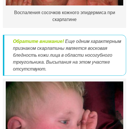
Воспаления сосочков кожного эпидермиса при
скарлатине
Обратите внимание!
Еще одним характерным
признаком скарлатины является восковая
бледность кожи лица в области носогубного
треугольника. Высыпания на этом участке
отсутствуют.