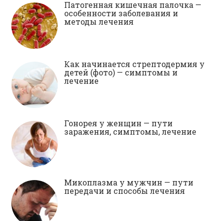
Патогенная кишечная палочка —
особенности заболевания и
методы лечения
Как начинается стрептодермия у
детей (фото) — симптомы и
лечение
Гонорея у женщин — пути
заражения, симптомы, лечение
Микоплазма у мужчин — пути
передачи и способы лечения